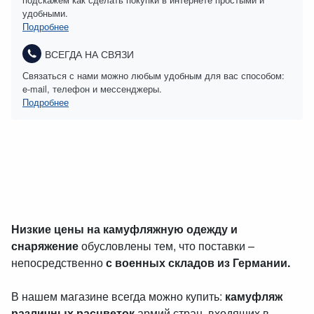
удобными.
Подробнее
ВСЕГДА НА СВЯЗИ
Связаться с нами можно любым удобным для вас способом:
e-mail, телефон и мессенджеры.
Подробнее
Низкие цены на камуфляжную одежду и
снаряжение
обусловлены тем, что поставки –
непосредственно
с военных складов из Германии.
В нашем магазине всегда можно купить:
камуфляж
различных расцветок
армий стран, входящих в