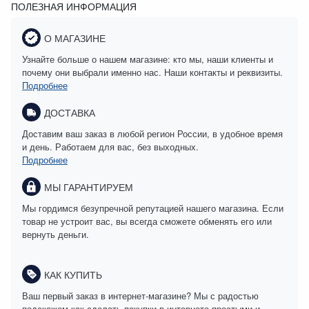
ПОЛЕЗНАЯ ИНФОРМАЦИЯ
О МАГАЗИНЕ
Узнайте больше о нашем магазине: кто мы, наши клиенты и
почему они выбрали именно нас. Наши контакты и реквизиты.
Подробнее
ДОСТАВКА
Доставим ваш заказ в любой регион России, в удобное время
и день. Работаем для вас, без выходных.
Подробнее
МЫ ГАРАНТИРУЕМ
Мы гордимся безупречной репутацией нашего магазина. Если
товар не устроит вас, вы всегда сможете обменять его или
вернуть деньги.
КАК КУПИТЬ
Ваш первый заказ в интернет-магазине? Мы с радостью
подскажем как сделать покупки в интернете простыми и