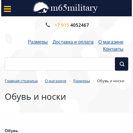
+7 915
4052467
Размеры
Доставка и оплата
О магазине
Контакты
Главная страница
О магазине
Размеры
Обувь и носки
Обувь и носки
Обувь