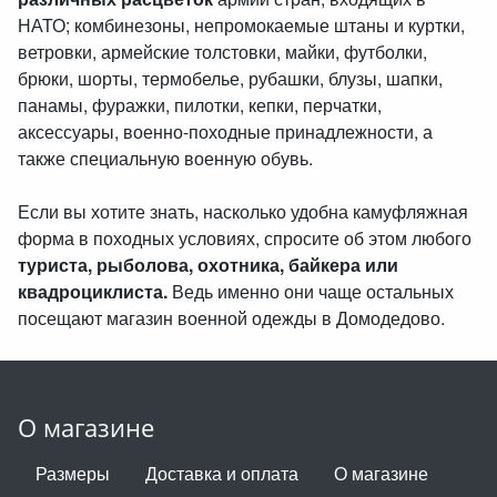
НАТО; комбинезоны, непромокаемые штаны и куртки,
ветровки, армейские толстовки, майки, футболки,
брюки, шорты, термобелье, рубашки, блузы, шапки,
панамы, фуражки, пилотки, кепки, перчатки,
аксессуары, военно-походные принадлежности, а
также специальную военную обувь.
Если вы хотите знать, насколько удобна камуфляжная
форма в походных условиях, спросите об этом любого
туриста, рыболова, охотника, байкера или
квадроциклиста.
Ведь именно они чаще остальных
посещают магазин военной одежды в Домодедово.
О магазине
Размеры
Доставка и оплата
О магазине