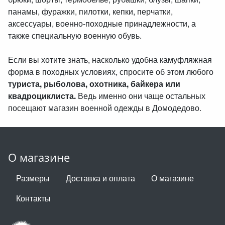
панамы, фуражки, пилотки, кепки, перчатки,
аксессуары, военно-походные принадлежности, а
также специальную военную обувь.
Если вы хотите знать, насколько удобна камуфляжная
форма в походных условиях, спросите об этом любого
туриста, рыболова, охотника, байкера или
квадроциклиста.
Ведь именно они чаще остальных
посещают магазин военной одежды в Домодедово.
О магазине
Размеры
Доставка и оплата
О магазине
Контакты