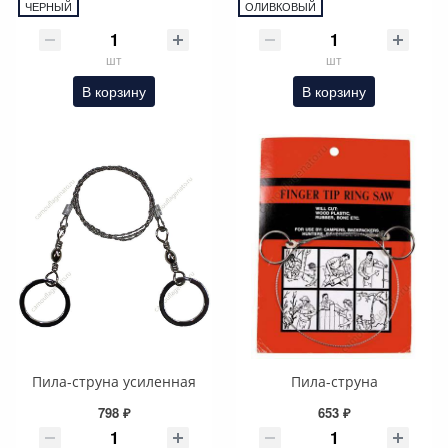
ЧЕРНЫЙ
ОЛИВКОВЫЙ
шт
шт
В корзину
В корзину
Пила-струна усиленная
Пила-струна
798 ₽
653 ₽