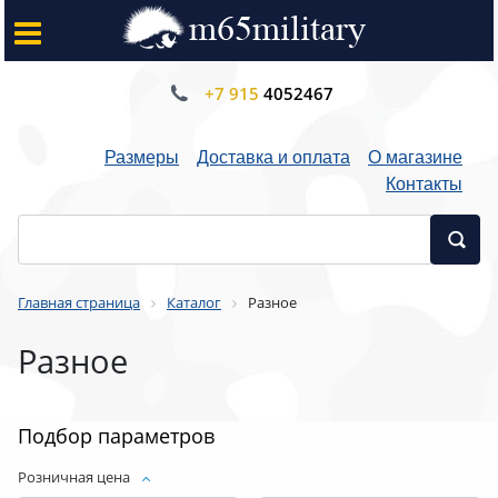
+7 915
4052467
Размеры
Доставка и оплата
О магазине
Контакты
Главная страница
Каталог
Разное
Разное
Подбор параметров
Розничная цена