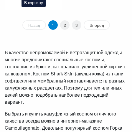
В корзину
Назад
1
2
3
Вперед
В качестве непромокаемой и ветрозащитной одежды
многие предпочитают специальные костюмы,
состоящие из брюк и, как правило, удлиненной куртки с
капюшоном. Костюм Shark Skin (акулья кожа) из ткани
софтшелл или мембранный изготавливается в разных
камуфляжных расцветках. Поэтому для тех или иных
целей можно подобрать наиболее подходящий
вариант.
Выбрать и купить камуфляжный костюм отличного
качества всегда можно в интернет-магазине
Camouflagenato. Довольно популярный костюм Горка