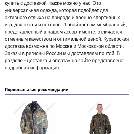
купить с доставкой также можно у нас. Это
универсальная одежда, которая подойдет для
активного отдыха на природе и военно-спортивных
игр, для охоты и походов. Любой костюм мембранный,
представленный в нашем ассортименте, отличается
отменным качеством и оптимальной ценой. Курьерская
доставка возможна по Москве и Московской области.
Заказы в регионы России мы доставляем почтой. В
разделе «Доставка и оплата» на сайте представлена
подробная информация.
Персональные рекомендации