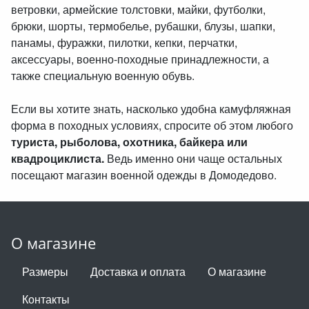
ветровки, армейские толстовки, майки, футболки,
брюки, шорты, термобелье, рубашки, блузы, шапки,
панамы, фуражки, пилотки, кепки, перчатки,
аксессуары, военно-походные принадлежности, а
также специальную военную обувь.
Если вы хотите знать, насколько удобна камуфляжная
форма в походных условиях, спросите об этом любого
туриста, рыболова, охотника, байкера или
квадроциклиста.
Ведь именно они чаще остальных
посещают магазин военной одежды в Домодедово.
О магазине
Размеры
Доставка и оплата
О магазине
Контакты