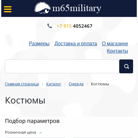
+7 915
4052467
Размеры
Доставка и оплата
О магазине
Контакты
Главная страница
Каталог
Одежда
Костюмы
Костюмы
Подбор параметров
Розничная цена