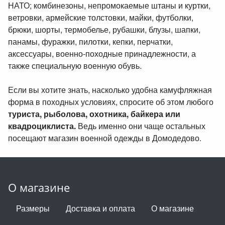
НАТО; комбинезоны, непромокаемые штаны и куртки,
ветровки, армейские толстовки, майки, футболки,
брюки, шорты, термобелье, рубашки, блузы, шапки,
панамы, фуражки, пилотки, кепки, перчатки,
аксессуары, военно-походные принадлежности, а
также специальную военную обувь.
Если вы хотите знать, насколько удобна камуфляжная
форма в походных условиях, спросите об этом любого
туриста, рыболова, охотника, байкера или
квадроциклиста.
Ведь именно они чаще остальных
посещают магазин военной одежды в Домодедово.
О магазине
Размеры
Доставка и оплата
О магазине