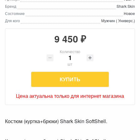
Бренд
Shark Skin
Состояние
Новое
Для кого
Мужчин ( Универс.)
9 450 ₽
Количество
шт
КУПИТЬ
Цена актуальна только для интернет магазина
Костюм (куртка+брюки) Shark Skin SoftShell.