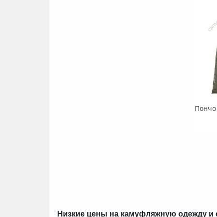
Низкие цены на камуфляжную одежду и