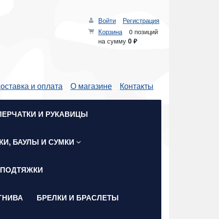
Войти
Регистрация
Корзина
0 позиций
на сумму
0 ₽
оставка и оплата
О магазине
Контакты
ПЕРЧАТКИ И РУКАВИЦЫ
КИ, БАУЛЫ И СУМКИ
 ПОДТЯЖКИ
ГНИВА
БРЕЛКИ И БРАСЛЕТЫ