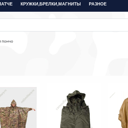
ПАТЧЕ
КРУЖКИ,БРЕЛКИ,МАГНИТЫ
РАЗНОЕ
и пончо