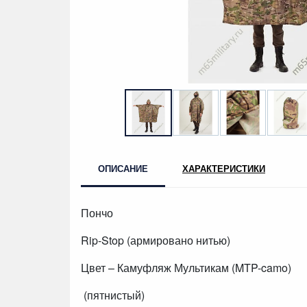
ОПИСАНИЕ
ХАРАКТЕРИСТИКИ
Пончо
Rip-Stop (армировано нитью)
Цвет – Камуфляж Мультикам (MTP-camo)
(пятнистый)