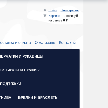
Войти
Регистрация
Корзина
0 позиций
на сумму
0 ₽
оставка и оплата
О магазине
Контакты
ПЕРЧАТКИ И РУКАВИЦЫ
КИ, БАУЛЫ И СУМКИ
 ПОДТЯЖКИ
ГНИВА
БРЕЛКИ И БРАСЛЕТЫ