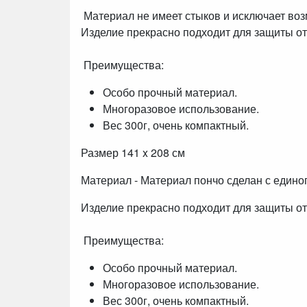
Материал не имеет стыков и исключает возм
Изделие прекрасно подходит для защиты от 
Преимущества:
Особо прочный материал.
Многоразовое использование.
Вес 300г, очень компактный.
Размер 141 x 208 см
Материал - Материал пончо сделан с единог
Изделие прекрасно подходит для защиты от 
Преимущества:
Особо прочный материал.
Многоразовое использование.
Вес 300г, очень компактный.