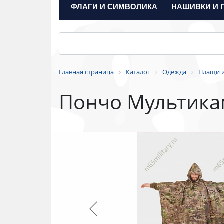
ФЛАГИ И СИМВОЛИКА
НАШИВКИ И 
Главная страница
Каталог
Одежда
Плащи 
Пончо Мультикам