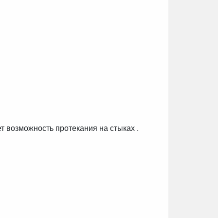
ет возможность протекания на стыках .