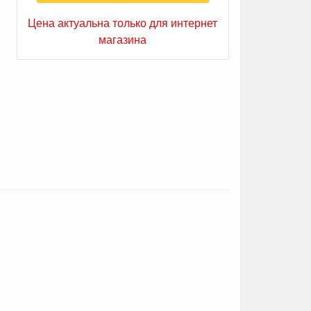
Цена актуальна только для интернет
магазина