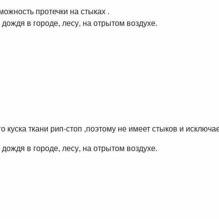
ожность протечки на стыках .
дождя в городе, лесу, на отрытом воздухе.
о куска ткани рип-стоп ,поэтому не имеет стыков и исключа
дождя в городе, лесу, на отрытом воздухе.