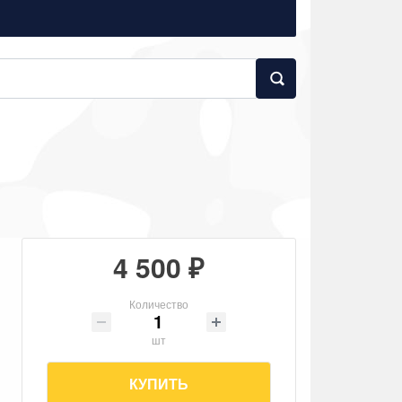
4 500 ₽
Количество
шт
КУПИТЬ