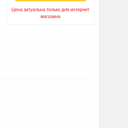
Цена актуальна только для интернет
магазина