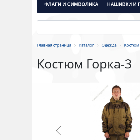
ФЛАГИ И СИМВОЛИКА
НАШИВКИ И 
Главная страница
Каталог
Одежда
Костюм
Костюм Горка-3