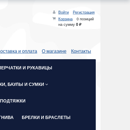
Войти
Регистрация
Корзина
0 позиций
на сумму
0 ₽
оставка и оплата
О магазине
Контакты
ПЕРЧАТКИ И РУКАВИЦЫ
КИ, БАУЛЫ И СУМКИ
 ПОДТЯЖКИ
ГНИВА
БРЕЛКИ И БРАСЛЕТЫ