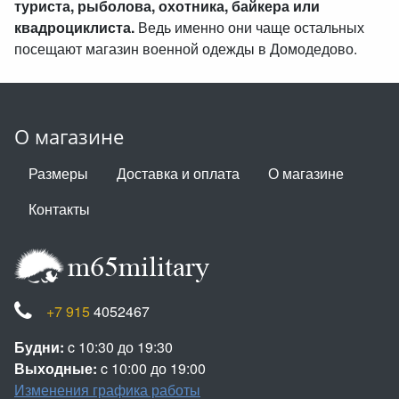
туриста, рыболова, охотника, байкера или
квадроциклиста.
Ведь именно они чаще остальных
посещают магазин военной одежды в Домодедово.
О магазине
Размеры
Доставка и оплата
О магазине
Контакты
+7 915
4052467
Будни:
c 10:30 до 19:30
Выходные:
c 10:00 до 19:00
Изменения графика работы