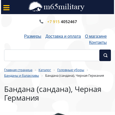
+7 915
4052467
Размеры
Доставка и оплата
О магазине
Контакты
Главная страница
Каталог
Головные уборы
Банданы и балаклавы
Бандана (сандана), Черная Германия
Бандана (сандана), Черная
Германия