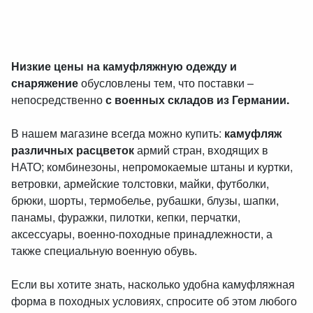
Низкие цены на камуфляжную одежду и
снаряжение
обусловлены тем, что поставки –
непосредственно
с военных складов из Германии.
В нашем магазине всегда можно купить:
камуфляж
различных расцветок
армий стран, входящих в
НАТО; комбинезоны, непромокаемые штаны и куртки,
ветровки, армейские толстовки, майки, футболки,
брюки, шорты, термобелье, рубашки, блузы, шапки,
панамы, фуражки, пилотки, кепки, перчатки,
аксессуары, военно-походные принадлежности, а
также специальную военную обувь.
Если вы хотите знать, насколько удобна камуфляжная
форма в походных условиях, спросите об этом любого