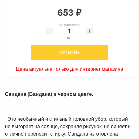
653 ₽
Количество
шт
КУПИТЬ
Цена актуальна только для интернет магазина
Сандана (Бандана) в черном цвете.
Это необычный и стильный головной убор, который
не выгорает на солнце, сохраняя рисунок, не линяет и
отлично переносит стирку. Сандана изготовлена