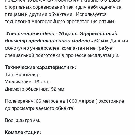
спортивных соревнований так и для наблюдения за
птицами и другими объектами. Используется
технология многослойного просветления оптики.
Увеличение модели - 16 крат. Эффективный
диаметр представленной модели - 52 мм
.
Данный
монокуляр универсален, компактен и не требует
специальной подготовки в процессе эксплуатации.
Технические характеристики:
Тип: монокуляр
Увеличение: 16 крат
Диаметр объектива: 52 мм
Поле зрения: 66 метров на 1000 метров ( расстояние
до просматриваемого объекта)
Вес: 325 грамм.
Комплектация: