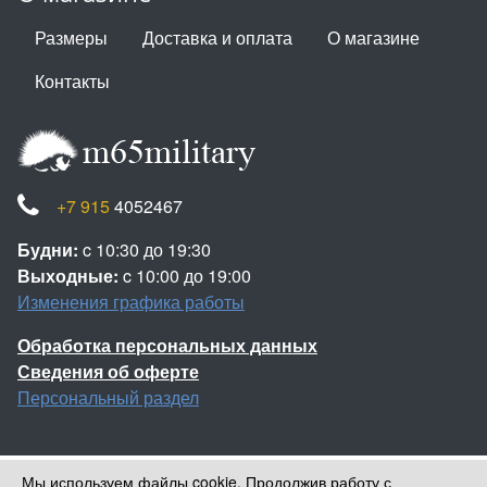
Размеры
Доставка и оплата
О магазине
Контакты
+7 915
4052467
Будни:
c 10:30 до 19:30
Выходные:
c 10:00 до 19:00
Изменения графика работы
Обработка персональных данных
Сведения об оферте
Персональный раздел
Мы используем файлы cookie. Продолжив работу с