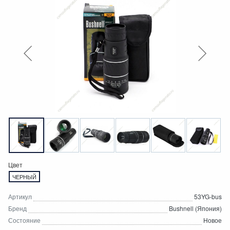
Цвет
ЧЕРНЫЙ
Артикул
53YG-bus
Бренд
Bushnell (Япония)
Состояние
Новое