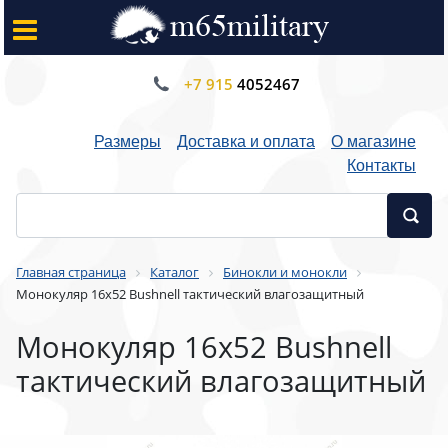
+7 915
4052467
Размеры
Доставка и оплата
О магазине
Контакты
Главная страница
Каталог
Бинокли и монокли
Монокуляр 16x52 Bushnell тактический влагозащитный
Монокуляр 16x52 Bushnell
тактический влагозащитный