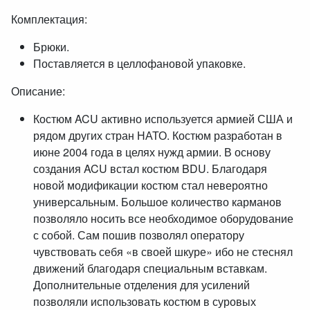
Комплектация:
Брюки.
Поставляется в целлофановой упаковке.
Описание:
Костюм ACU активно используется армией США и
рядом других стран НАТО. Костюм разработан в
июне 2004 года в целях нужд армии. В основу
создания ACU встал костюм BDU. Благодаря
новой модификации костюм стал невероятно
универсальным. Большое количество карманов
позволяло носить все необходимое оборудование
с собой. Сам пошив позволял оператору
чувствовать себя «в своей шкуре» ибо не стеснял
движений благодаря специальным вставкам.
Дополнительные отделения для усилений
позволяли использовать костюм в суровых