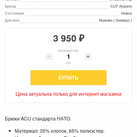
Бренд
CUF (Корея)
Состояние
Новое
Для кого
Мужчин ( Универс.)
3 950 ₽
Количество
шт
КУПИТЬ
Цена актуальна только для интернет магазина
Брюки ACU стандарта НАТО.
Материал: 35% хлопок, 65% полиэстер.