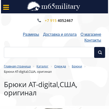
+7 915
4052467
Размеры
Доставка и оплата
О магазине
Контакты
Главная страница
Каталог
Одежда
Брюки
Брюки AT-digital,США, оригинал
Брюки AT-digital,США,
оригинал