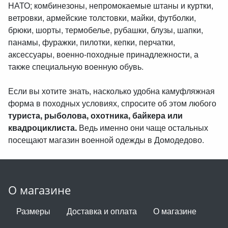
НАТО; комбинезоны, непромокаемые штаны и куртки,
ветровки, армейские толстовки, майки, футболки,
брюки, шорты, термобелье, рубашки, блузы, шапки,
панамы, фуражки, пилотки, кепки, перчатки,
аксессуары, военно-походные принадлежности, а
также специальную военную обувь.
Если вы хотите знать, насколько удобна камуфляжная
форма в походных условиях, спросите об этом любого
туриста, рыболова, охотника, байкера или
квадроциклиста.
Ведь именно они чаще остальных
посещают магазин военной одежды в Домодедово.
О магазине
Размеры
Доставка и оплата
О магазине