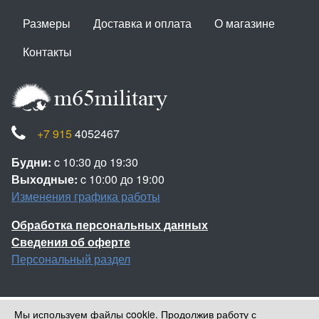
Размеры
Доставка и оплата
О магазине
Контакты
+7 915
4052467
Будни:
c 10:30 до 19:30
Выходные:
c 10:00 до 19:00
Изменения графика работы
Обработка персональных данных
Сведения об оферте
Персональный раздел
Мы используем файлы cookie. Продолжив работу с