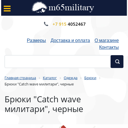
+7 915
4052467
Размеры
Доставка и оплата
О магазине
Контакты
Главная страница
Каталог
Одежда
Брюки
Брюки "Catch wave милитари", черные
Брюки "Catch wave
милитари", черные