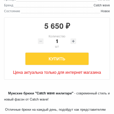
Бренд
Catch wave
Состояние
Новое
5 650 ₽
Количество
шт
КУПИТЬ
Цена актуальна только для интернет магазина
Мужские брюки "Catch wave милитари"
- современный стиль и
новый фасон от Catch wave!
Отличные брюки на каждый день, подойдут как представителям