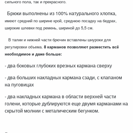
сильного пола, так и прекрасного.
Брюки выполнены из 100% натурального хлопка,
имеют средний по ширине крой,
среднюю посадку на бедрах,
широкие шлевки под ремень, шириной до 5,5 см.
В талии и нижней части брючин вставлены шнуроки для
регулировки объема.
8 карманов позволяют разместить всё
необходимое и даже больше:
- два боковых глубоких врезных кармана сверху
- два больших накладных кармана сзади, с клапаном
на пуговицах
- два накладных кармана в области верхней части
голени, которые дублируются еще двумя карманами на
скрытой молнии с металическим бегунком.