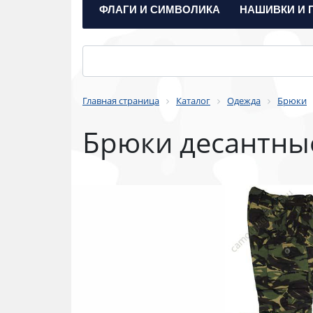
ФЛАГИ И СИМВОЛИКА
НАШИВКИ И 
Главная страница
Каталог
Одежда
Брюки
Брюки десантные