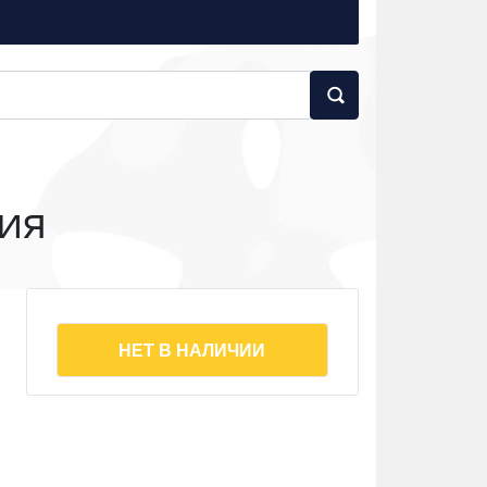
ия
НЕТ В НАЛИЧИИ