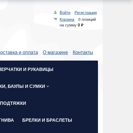
Войти
Регистрация
Корзина
0 позиций
на сумму
0 ₽
оставка и оплата
О магазине
Контакты
ПЕРЧАТКИ И РУКАВИЦЫ
КИ, БАУЛЫ И СУМКИ
 ПОДТЯЖКИ
ГНИВА
БРЕЛКИ И БРАСЛЕТЫ