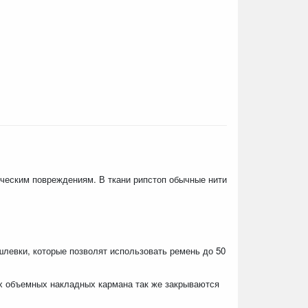
ческим повреждениям. В ткани рипстоп обычные нити
левки, которые позволят использовать ремень до 50
х объемных накладных кармана так же закрываются