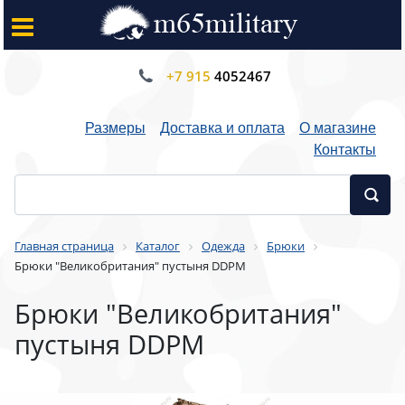
+7 915
4052467
Размеры
Доставка и оплата
О магазине
Контакты
Главная страница
Каталог
Одежда
Брюки
Брюки "Великобритания" пустыня DDPM
Брюки "Великобритания"
пустыня DDPM