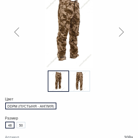
Цвет
DDPM (ПУСТЫНЯ - АНГЛИЯ)
Размер
48
50
Артикул
30Ba