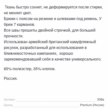
Ткань быстро сохнет, не деформируется после стирки,
не меняет цвет.
Брюки с поясом на резинке и шлевками под ремень. У
брюк 7 карманов.
Все швы прошиты двойной строчкой, для большей
прочности.
Использован армейский британский камуфляжный
рисунок, разработанный для использования в
ближневосточных кампаниях, хорошо
зарекомендовавший себя в качестве универсального.
65%-полиэстер, 35%-хлопок.
Россия.
Артикул
30Ba
Бренд
Premium (Россия)