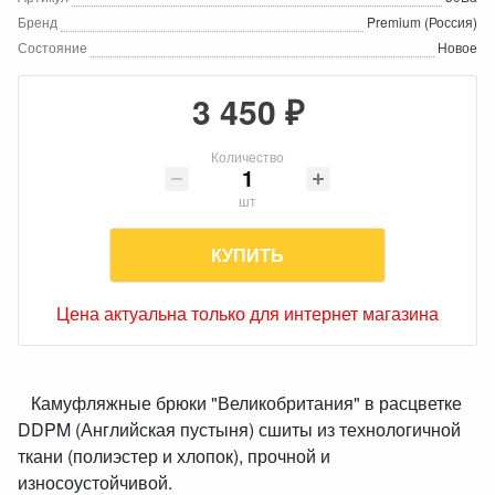
Бренд
Premium (Россия)
Состояние
Новое
3 450 ₽
Количество
шт
КУПИТЬ
Цена актуальна только для интернет магазина
Камуфляжные брюки "Великобритания" в расцветке
DDPM (Английская пустыня) сшиты из технологичной
ткани (полиэстер и хлопок), прочной и
износоустойчивой.