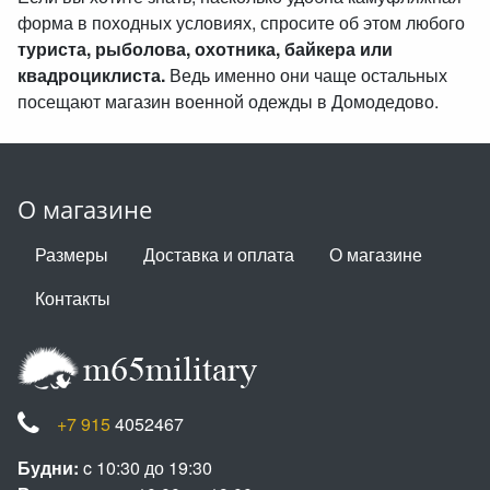
форма в походных условиях, спросите об этом любого
туриста, рыболова, охотника, байкера или
квадроциклиста.
Ведь именно они чаще остальных
посещают магазин военной одежды в Домодедово.
О магазине
Размеры
Доставка и оплата
О магазине
Контакты
+7 915
4052467
Будни:
c 10:30 до 19:30