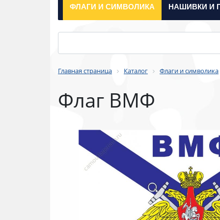
ФЛАГИ И СИМВОЛИКА
НАШИВКИ И 
Главная страница
Каталог
Флаги и символика
Флаг ВМФ