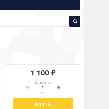
1 100 ₽
Количество
шт
КУПИТЬ