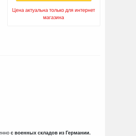
Цена актуальна только для интернет
магазина
венно
с военных складов из Германии.