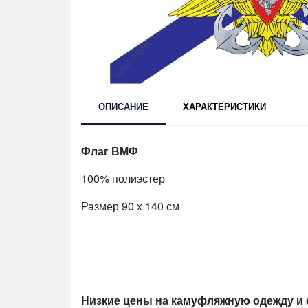
ОПИСАНИЕ
ХАРАКТЕРИСТИКИ
Флаг ВМФ
100% полиэстер
Размер 90 x
140 см
Низкие цены на камуфляжную одежду и