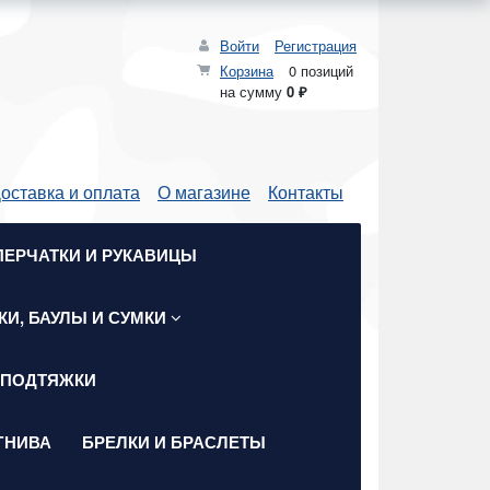
Войти
Регистрация
Корзина
0 позиций
на сумму
0 ₽
оставка и оплата
О магазине
Контакты
ПЕРЧАТКИ И РУКАВИЦЫ
КИ, БАУЛЫ И СУМКИ
 ПОДТЯЖКИ
ГНИВА
БРЕЛКИ И БРАСЛЕТЫ