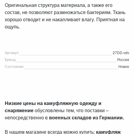
Оригинальная структура материала, а также его
состав, не позволяют размножаться бактериям. Ткань
хорошо отводит и не накапливает влагу. Приятная на
ощупь.
Артикул
27DD-vdv
Бренд
Россия
Состояние
Новое
Низкие цены на камуфляжную одежду и
снаряжение
обусловлены тем, что поставки –
непосредственно
с военных складов из Германии.
В нашем магазине всегда можно купить:
камуфляж