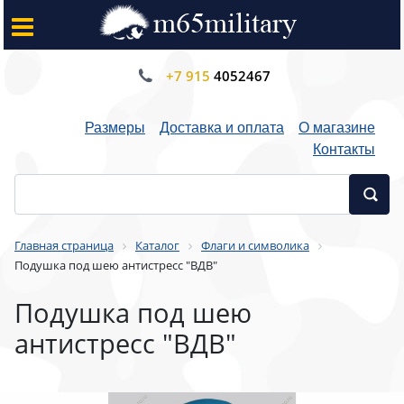
+7 915
4052467
Размеры
Доставка и оплата
О магазине
Контакты
Главная страница
Каталог
Флаги и символика
Подушка под шею антистресс "ВДВ"
Подушка под шею
антистресс "ВДВ"