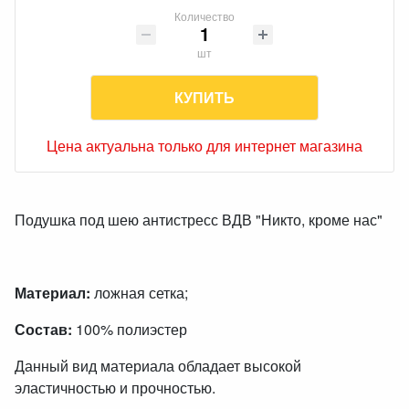
Количество
шт
КУПИТЬ
Цена актуальна только для интернет магазина
Подушка под шею антистресс ВДВ "Никто, кроме нас"
Материал:
ложная сетка;
Состав:
100% полиэстер
Данный вид материала обладает высокой
эластичностью и прочностью.