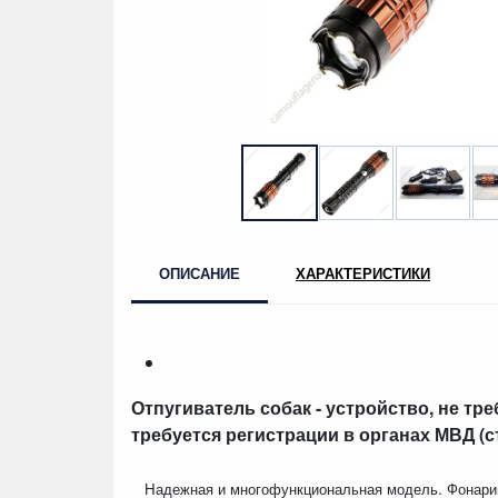
ОПИСАНИЕ
ХАРАКТЕРИСТИКИ
Отпугиватель собак - устройство, не т
требуется регистрации в органах МВД (с
Hадежная и многофункциональная модель. Фонарик-