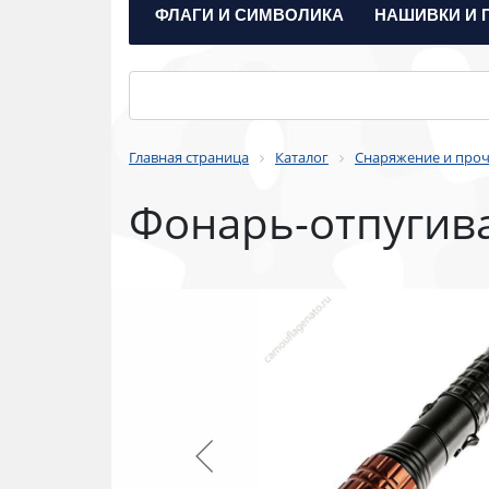
ФЛАГИ И СИМВОЛИКА
НАШИВКИ И 
Главная страница
Каталог
Снаряжение и про
Фонарь-отпугива