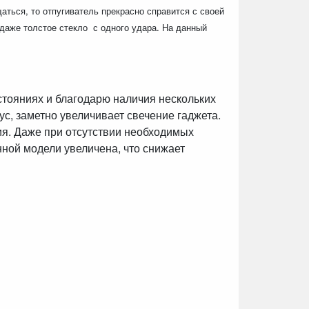
аться, то отпугиватель прекрасно справится с своей
 даже толстое стекло с одного удара. На данный
тояниях и благодарю наличия нескольких
с, заметно увеличивает свечение гаджета.
я. Даже при отсутствии необходимых
нной модели увеличена, что снижает