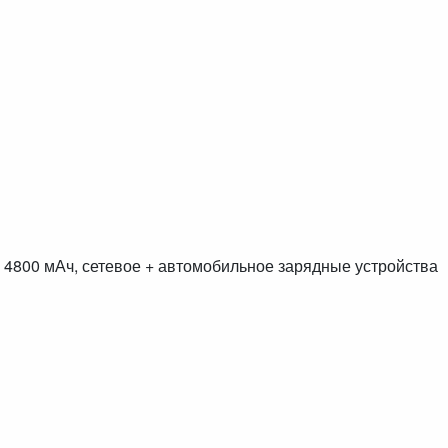
р 4800 мАч, сетевое + автомобильное зарядные устройства