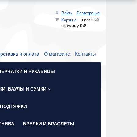
Войти
Регистрация
Корзина
0 позиций
на сумму
0 ₽
оставка и оплата
О магазине
Контакты
ПЕРЧАТКИ И РУКАВИЦЫ
КИ, БАУЛЫ И СУМКИ
 ПОДТЯЖКИ
ГНИВА
БРЕЛКИ И БРАСЛЕТЫ