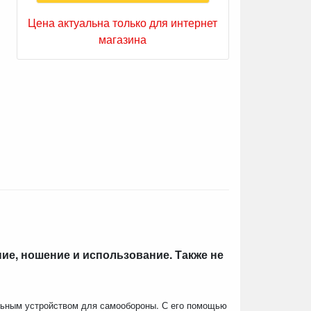
Цена актуальна только для интернет
магазина
ие, ношение и использование. Также не
льным устройством для самообороны. С его помощью