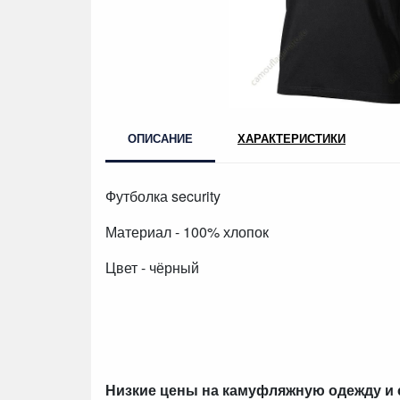
ОПИСАНИЕ
ХАРАКТЕРИСТИКИ
Футболка security
Материал - 100% хлопок
Цвет - чёрный
Низкие цены на камуфляжную одежду и