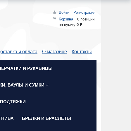
Войти
Регистрация
Корзина
0 позиций
на сумму
0 ₽
оставка и оплата
О магазине
Контакты
ПЕРЧАТКИ И РУКАВИЦЫ
КИ, БАУЛЫ И СУМКИ
 ПОДТЯЖКИ
ГНИВА
БРЕЛКИ И БРАСЛЕТЫ