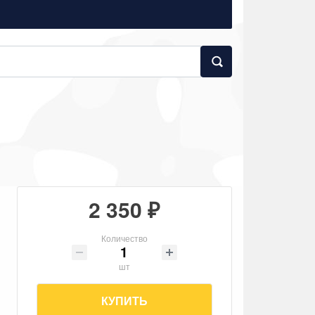
2 350 ₽
Количество
шт
КУПИТЬ