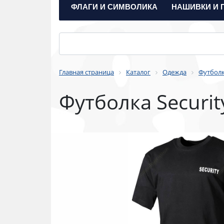
ФЛАГИ И СИМВОЛИКА
НАШИВКИ И 
Главная страница
Каталог
Одежда
Футболк
Футболка Securit