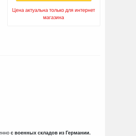
Цена актуальна только для интернет
магазина
венно
с военных складов из Германии.