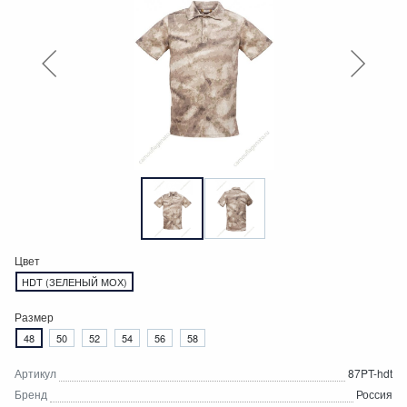
Цвет
HDT (ЗЕЛЕНЫЙ МОХ)
Размер
48
50
52
54
56
58
Артикул
87PT-hdt
Бренд
Россия