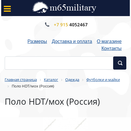
+7 915
4052467
Размеры
Доставка и оплата
О магазине
Контакты
Главная страница
Каталог
Одежда
Футболки и майки
Поло HDT/мох (Россия)
Поло HDT/мох (Россия)