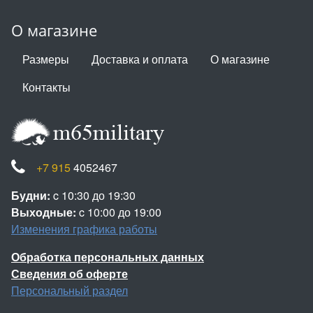
О магазине
Размеры
Доставка и оплата
О магазине
Контакты
+7 915
4052467
Будни:
c 10:30 до 19:30
Выходные:
c 10:00 до 19:00
Изменения графика работы
Обработка персональных данных
Сведения об оферте
Персональный раздел