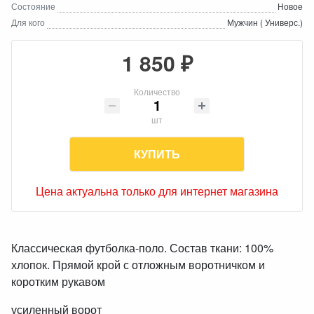
Состояние
Новое
Для кого
Мужчин ( Универс.)
1 850 ₽
Количество
шт
КУПИТЬ
Цена актуальна только для интернет магазина
Классическая футболка-поло. Состав ткани: 100%
хлопок. Прямой крой с отложным воротничком и
коротким рукавом
усиленный ворот