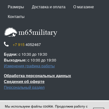
Размеры
Доставка и оплата
О магазине
Контакты
+7 915
4052467
Будни:
c 10:30 до 19:30
Выходные:
c 10:00 до 19:00
Изменения графика работы
Обработка персональных данных
Сведения об оферте
Персональный раздел
Мы используем файлы cookie. Продолжив работу с