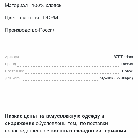
Материал - 100% хлопок
Цвет - пустыня - DDPM
Производство-Россия
Артикул
87PT-ddpm
Бренд
Россия
Состояние
Новое
Для кого
Мужчин ( Универс.)
Низкие цены на камуфляжную одежду и
снаряжение
обусловлены тем, что поставки –
непосредственно
с военных складов из Германии.