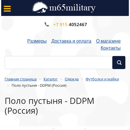
+7 915
4052467
Размеры
Доставка и оплата
О магазине
Контакты
Главная страница
Каталог
Одежда
Футболки и майки
Поло пустыня - DDPM (Россия)
Поло пустыня - DDPM
(Россия)