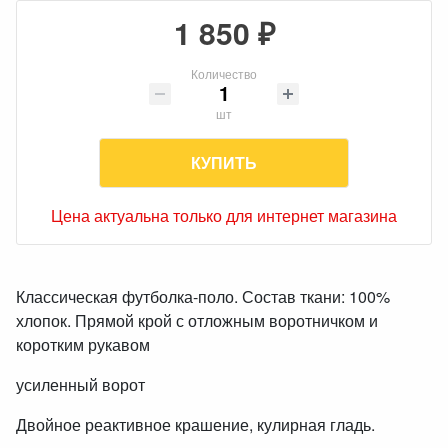
1 850 ₽
Количество
шт
КУПИТЬ
Цена актуальна только для интернет магазина
Классическая футболка-поло. Состав ткани: 100%
хлопок. Прямой крой с отложным воротничком и
коротким рукавом
усиленный ворот
Двойное реактивное крашение, кулирная гладь.