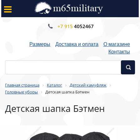
+7 915
4052467
Размеры
Доставка и оплата
О магазине
Контакты
Главная страница
Каталог
Детский камуфляж
Головные уборы
Детская шапка Бэтмен
Детская шапка Бэтмен