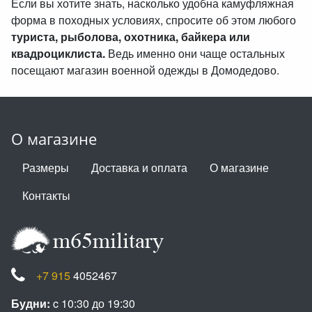
Если вы хотите знать, насколько удобна камуфляжная
форма в походных условиях, спросите об этом любого
туриста, рыболова, охотника, байкера или
квадроциклиста.
Ведь именно они чаще остальных
посещают магазин военной одежды в Домодедово.
О магазине
Размеры
Доставка и оплата
О магазине
Контакты
+7 915
4052467
Будни:
c 10:30 до 19:30