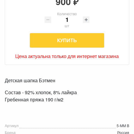
900 ₽
Количество
шт
КУПИТЬ
Цена актуальна только для интернет магазина
Детская шапка Бэтмен
Состав - 92% хлопок, 8% лайкра
Гребенная пряжа 190 г/м2
Артикул
5-MM B
Бренд
Россия