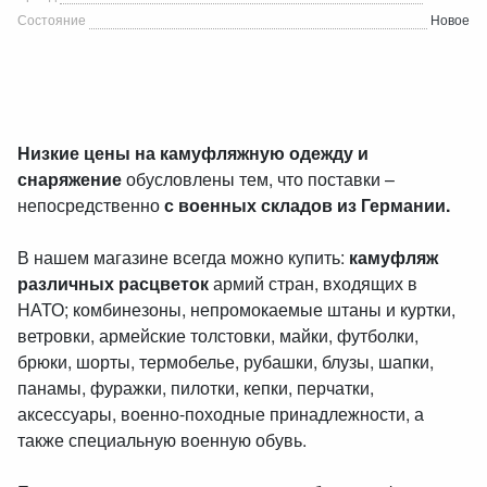
Состояние
Новое
Низкие цены на камуфляжную одежду и
снаряжение
обусловлены тем, что поставки –
непосредственно
с военных складов из Германии.
В нашем магазине всегда можно купить:
камуфляж
различных расцветок
армий стран, входящих в
НАТО; комбинезоны, непромокаемые штаны и куртки,
ветровки, армейские толстовки, майки, футболки,
брюки, шорты, термобелье, рубашки, блузы, шапки,
панамы, фуражки, пилотки, кепки, перчатки,
аксессуары, военно-походные принадлежности, а
также специальную военную обувь.