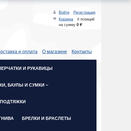
Войти
Регистрация
Корзина
0 позиций
на сумму
0 ₽
оставка и оплата
О магазине
Контакты
ПЕРЧАТКИ И РУКАВИЦЫ
КИ, БАУЛЫ И СУМКИ
 ПОДТЯЖКИ
ГНИВА
БРЕЛКИ И БРАСЛЕТЫ