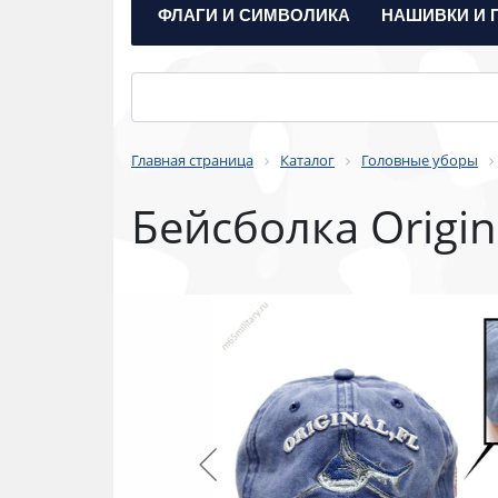
ФЛАГИ И СИМВОЛИКА
НАШИВКИ И 
Главная страница
Каталог
Головные уборы
Бейсболка Origina