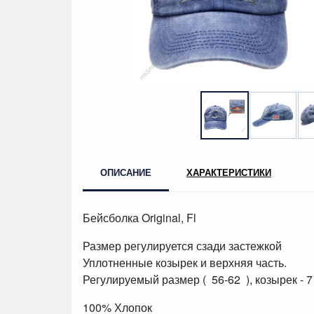
ОПИСАНИЕ
ХАРАКТЕРИСТИКИ
Бейсболка Original, Fl
Размер регулируется сзади застежкой
Уплотненные козырек и верхняя часть.
Регулируемый размер ( 56-62 ), козырек - 7
100% Хлопок