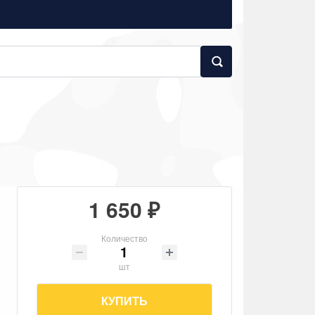
1 650 ₽
Количество
шт
КУПИТЬ