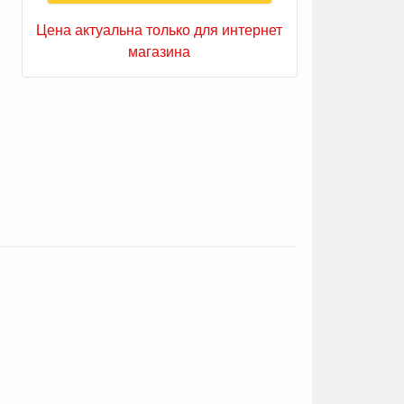
Цена актуальна только для интернет
магазина