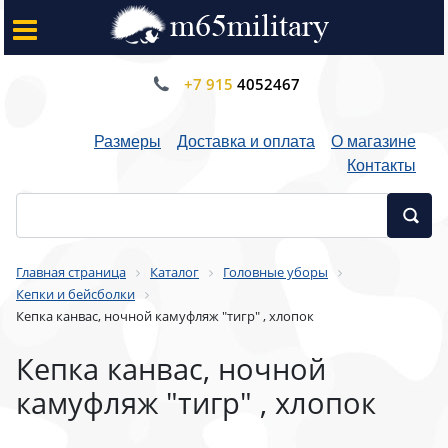
+7 915
4052467
Размеры
Доставка и оплата
О магазине
Контакты
Главная страница
Каталог
Головные уборы
Кепки и бейсболки
Кепка канвас, ночной камуфляж "тигр" , хлопок
Кепка канвас, ночной
камуфляж "тигр" , хлопок