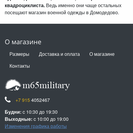
квадроциклиста.
Ведь именно они чаще остальных
посещают магазин военной одежды в Домодедово.
О магазине
Размеры
Доставка и оплата
О магазине
Контакты
+7 915
4052467
Будни:
c 10:30 до 19:30
Выходные:
c 10:00 до 19:00
Изменения графика работы