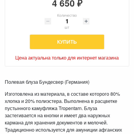
4 650 ₽
Количество
шт
КУПИТЬ
Цена актуальна только для интернет магазина
Полевая блуза Бундесвер (Германия)
Изготовлена из материала, в составе которого 80%
хлопка и 20% полиэстера. Выполнена в расцветке
пустынного камуфляжа Tropentarn. Блуза
застегивается на кнопки и имеет два наружных
кармана для хранения документов и мелочей.
Традиционно используется для амуниции афганских