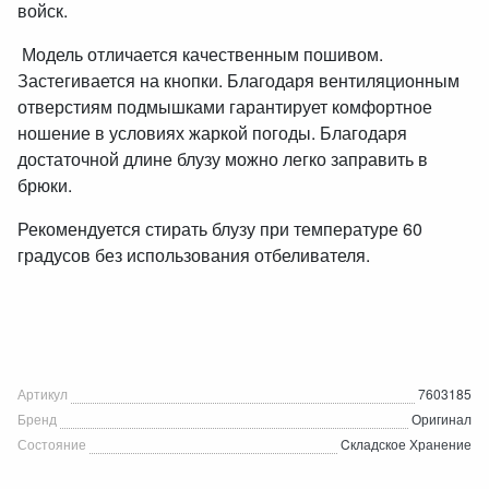
войск.
Модель отличается качественным пошивом.
Застегивается на кнопки. Благодаря вентиляционным
отверстиям подмышками гарантирует комфортное
ношение в условиях жаркой погоды. Благодаря
достаточной длине блузу можно легко заправить в
брюки.
Рекомендуется стирать блузу при температуре 60
градусов без использования отбеливателя.
Артикул
7603185
Бренд
Оригинал
Состояние
Cкладское Хранение