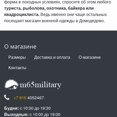
форма в походных условиях, спросите об этом любого
туриста, рыболова, охотника, байкера или
квадроциклиста.
Ведь именно они чаще остальных
посещают магазин военной одежды в Домодедово.
О магазине
Размеры
Доставка и оплата
О магазине
Контакты
+7 915
4052467
Будни:
c 10:30 до 19:30
Выходные:
c 10:00 до 19:00