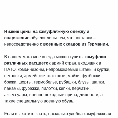
Низкие цены на камуфляжную одежду и
снаряжение
обусловлены тем, что поставки –
непосредственно
с военных складов из Германии.
В нашем магазине всегда можно купить:
камуфляж
различных расцветок
армий стран, входящих в
НАТО; комбинезоны, непромокаемые штаны и куртки,
ветровки, армейские толстовки, майки, футболки,
брюки, шорты, термобелье, рубашки, блузы, шапки,
панамы, фуражки, пилотки, кепки, перчатки,
аксессуары, военно-походные принадлежности, а
также специальную военную обувь.
Если вы хотите знать, насколько удобна камуфляжная