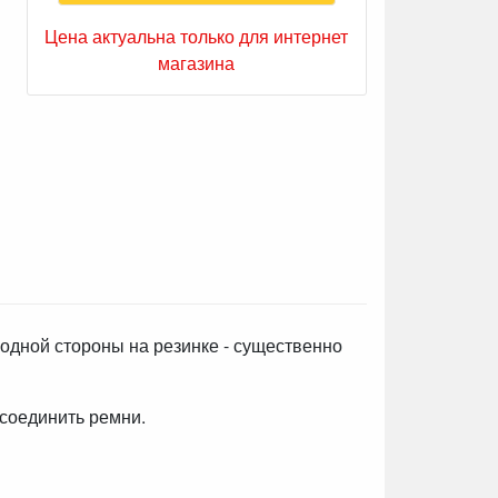
Цена актуальна только для интернет
магазина
с одной стороны на резинке - существенно
тсоединить ремни.