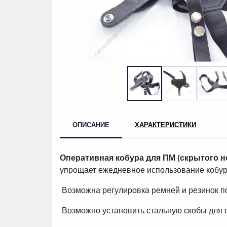
ОПИСАНИЕ
ХАРАКТЕРИСТИКИ
Оперативная кобура для ПМ
(скрытого 
упрощает ежедневное использование кобу
Возможна регулировка ремней и резинок по
Возможно установить стальную скобы для 