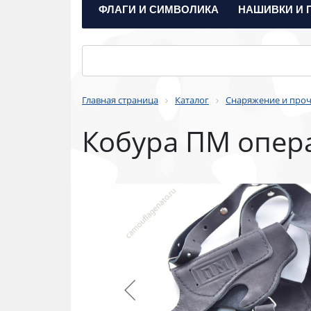
ФЛАГИ И СИМВОЛИКА
НАШИВКИ И 
Главная страница
Каталог
Снаряжение и про
Кобура ПМ опер