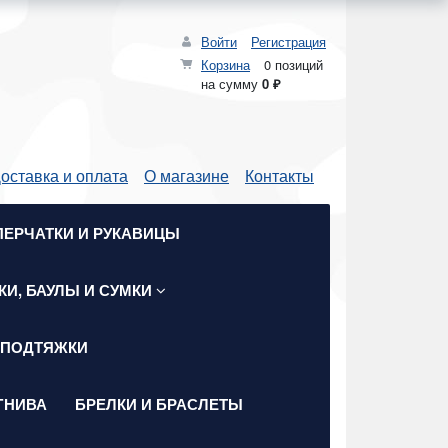
Войти
Регистрация
Корзина
0 позиций
на сумму
0 ₽
оставка и оплата
О магазине
Контакты
ПЕРЧАТКИ И РУКАВИЦЫ
КИ, БАУЛЫ И СУМКИ
 ПОДТЯЖКИ
ГНИВА
БРЕЛКИ И БРАСЛЕТЫ