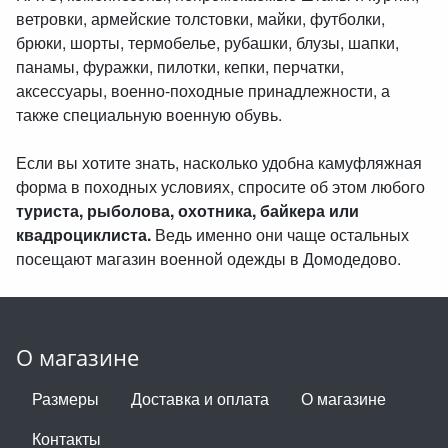
ветровки, армейские толстовки, майки, футболки,
брюки, шорты, термобелье, рубашки, блузы, шапки,
панамы, фуражки, пилотки, кепки, перчатки,
аксессуары, военно-походные принадлежности, а
также специальную военную обувь.
Если вы хотите знать, насколько удобна камуфляжная
форма в походных условиях, спросите об этом любого
туриста, рыболова, охотника, байкера или
квадроциклиста.
Ведь именно они чаще остальных
посещают магазин военной одежды в Домодедово.
О магазине
Размеры
Доставка и оплата
О магазине
Контакты