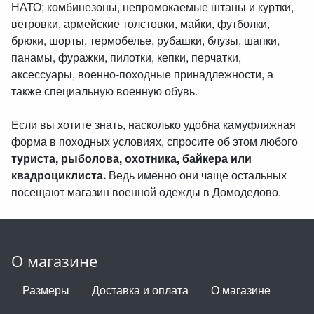
НАТО; комбинезоны, непромокаемые штаны и куртки,
ветровки, армейские толстовки, майки, футболки,
брюки, шорты, термобелье, рубашки, блузы, шапки,
панамы, фуражки, пилотки, кепки, перчатки,
аксессуары, военно-походные принадлежности, а
также специальную военную обувь.
Если вы хотите знать, насколько удобна камуфляжная
форма в походных условиях, спросите об этом любого
туриста, рыболова, охотника, байкера или
квадроциклиста.
Ведь именно они чаще остальных
посещают магазин военной одежды в Домодедово.
О магазине
Размеры
Доставка и оплата
О магазине