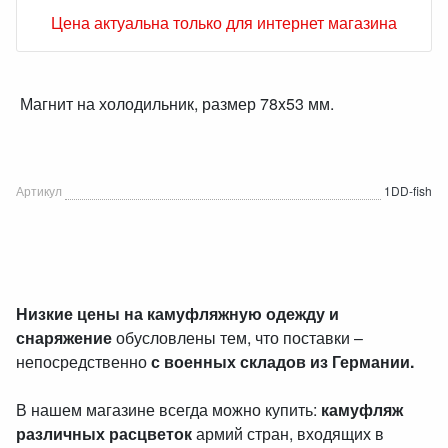
Цена актуальна только для интернет магазина
Магнит на холодильник, размер 78x53 мм.
Артикул
1DD-fish
Низкие цены на камуфляжную одежду и
снаряжение
обусловлены тем, что поставки –
непосредственно
с военных складов из Германии.
В нашем магазине всегда можно купить:
камуфляж
различных расцветок
армий стран, входящих в