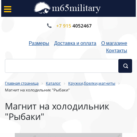
+7 915
4052467
Размеры
Доставка и оплата
О магазине
Контакты
Главная страница
Каталог
Кружки,брелки,магниты
Магнит на холодильник "Рыбаки"
Магнит на холодильник
"Рыбаки"