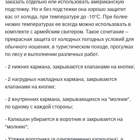
заказать отдельно или использовать американскую
подстежку. Но и без подстежки она хорошо защитит
вас от холода, при температуре до -10°С. При более
низких температурах ее всегда можно использовать в
комплекте с армейским свитером. Такое сочетание –
прекрасная защита от холодных погодных условий для
обычного ношения, в туристическом походе, прогулках
по лесу и выполнении различных работ.
- 2 нижних кармана, закрываются клапанами на кнопки;
- 2 нагрудных накладных кармана, закрываются
клапанами на кнопки;
- 2 внутренних кармана, закрывающихся на "молнии",
по одному с каждой стороны;
- Капюшон убирается в воротник и закрывается на
"молнию";
- Утяжки воротника (и одновременно капюшона), а