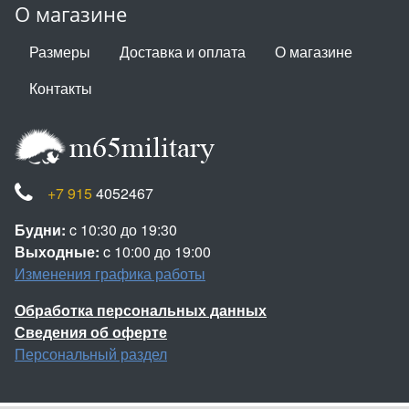
О магазине
Размеры
Доставка и оплата
О магазине
Контакты
+7 915
4052467
Будни:
c 10:30 до 19:30
Выходные:
c 10:00 до 19:00
Изменения графика работы
Обработка персональных данных
Сведения об оферте
Персональный раздел