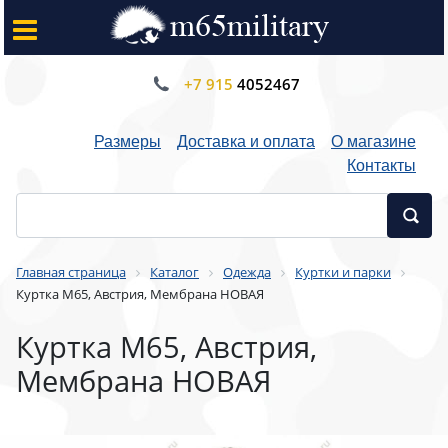
+7 915
4052467
Размеры
Доставка и оплата
О магазине
Контакты
Главная страница
Каталог
Одежда
Куртки и парки
Куртка М65, Австрия, Мембрана НОВАЯ
Куртка М65, Австрия,
Мембрана НОВАЯ