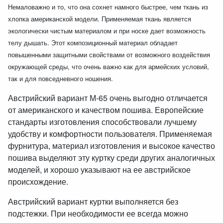
Немаловажно и то, что она сохнет намного быстрее, чем ткань из
хлопка американской модели. Применяемая ткань является
экологически чистым материалом и при носке дает возможность
телу дышать. Этот композиционный материал обладает
повышенными защитными свойствами от возможного воздействия
окружающей среды, что очень важно как для армейских условий,
так и для повседневного ношения.
Австрийский вариант М-65 очень выгодно отличается
от американского и качеством пошива. Европейские
стандарты изготовления способствовали лучшему
удобству и комфортности пользователя. Применяемая
фурнитура, материал изготовления и высокое качество
пошива выделяют эту куртку среди других аналогичных
моделей, и хорошо указывают на ее австрийское
происхождение.
Австрийский вариант куртки выполняется без
подстежки. При необходимости ее всегда можно