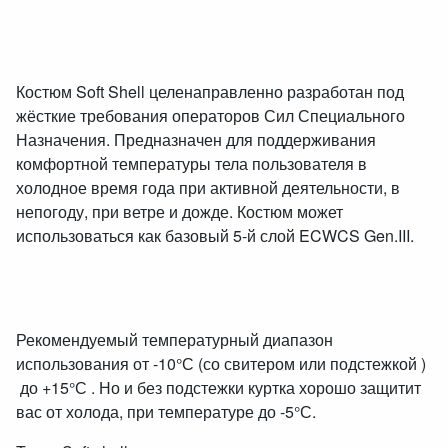
Костюм Soft Shell целенаправленно разработан под
жёсткие требования операторов Сил Специального
Назначения. Предназначен для поддерживания
комфортной температуры тела пользователя в
холодное время года при активной деятельности, в
непогоду, при ветре и дожде. Костюм может
использоваться как базовый 5-й слой ECWCS Gen.III.
Рекомендуемый температурный диапазон
использования от -10°С (со свитером или подстежкой )
до +15°С . Но и без подстежки куртка хорошо защитит
вас от холода, при температуре до -5°С.