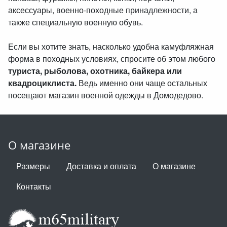
аксессуары, военно-походные принадлежности, а
также специальную военную обувь.
Если вы хотите знать, насколько удобна камуфляжная
форма в походных условиях, спросите об этом любого
туриста, рыболова, охотника, байкера или
квадроциклиста.
Ведь именно они чаще остальных
посещают магазин военной одежды в Домодедово.
О магазине
Размеры
Доставка и оплата
О магазине
Контакты