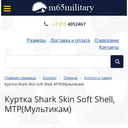
+7 915
4052467
Размеры
Доставка и оплата
О магазине
Контакты
Главная страница
Каталог
Одежда
Куртки и парки
Куртка Shark Skin Soft Shell, MTP(Мультикам)
Куртка Shark Skin Soft Shell,
MTP(Мультикам)