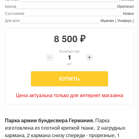
Бренд
Оригинал
Состояние
Новое
Для кого
Мужчин ( Универс.)
8 500 ₽
Количество
шт
КУПИТЬ
Цена актуальна только для интернет магазина
Парка армии бундесвера Германия.
Парка
изготовлена из плотной крепкой ткани, 2 нагрудных
кармана, 2 кармана снизу спереди - прорезные, 1