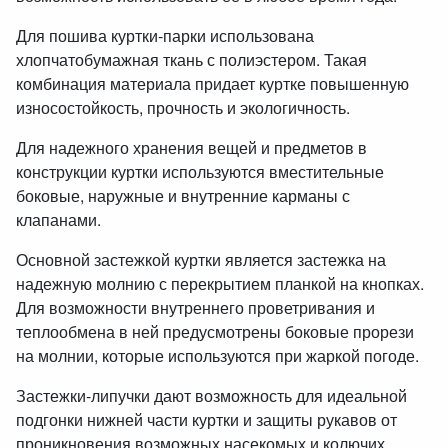
Для пошива куртки-парки использована
хлопчатобумажная ткань с полиэстером. Такая
комбинация материала придает куртке повышенную
износостойкость, прочность и экологичность.
Для надежного хранения вещей и предметов в
конструкции куртки используются вместительные
боковые, наружные и внутренние карманы с
клапанами.
Основной застежкой куртки является застежка на
надежную молнию с перекрытием планкой на кнопках.
Для возможности внутреннего проветривания и
теплообмена в ней предусмотрены боковые прорези
на молнии, которые используются при жаркой погоде.
Застежки-липучки дают возможность для идеальной
подгонки нижней части куртки и защиты рукавов от
проникновения возможных насекомых и колючих