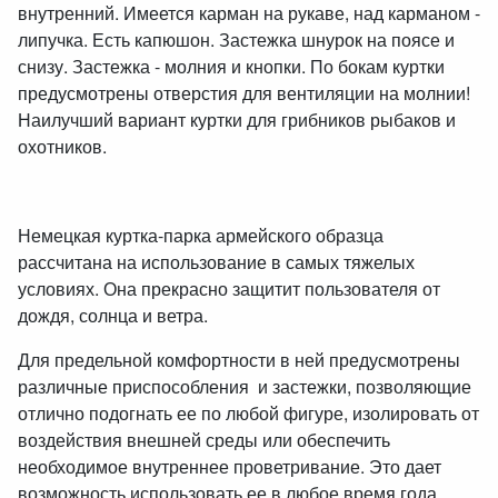
внутренний. Имеется карман на рукаве, над карманом -
липучка. Есть капюшон. Застежка шнурок на поясе и
снизу. Застежка - молния и кнопки. По бокам куртки
предусмотрены отверстия для вентиляции на молнии!
Наилучший вариант куртки для грибников рыбаков и
охотников.
Немецкая куртка-парка армейского образца
рассчитана на использование в самых тяжелых
условиях. Она прекрасно защитит пользователя от
дождя, солнца и ветра.
Для предельной комфортности в ней предусмотрены
различные приспособления и застежки, позволяющие
отлично подогнать ее по любой фигуре, изолировать от
воздействия внешней среды или обеспечить
необходимое внутреннее проветривание. Это дает
возможность использовать ее в любое время года.