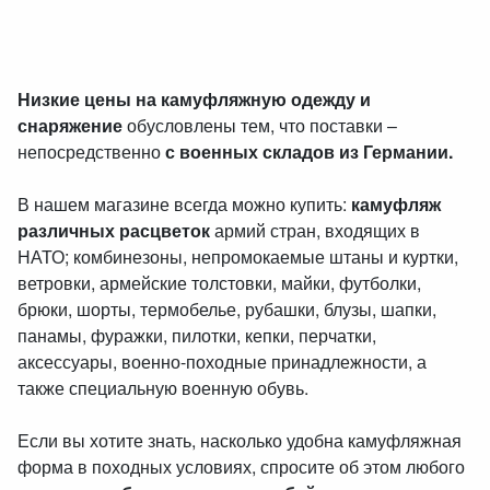
Низкие цены на камуфляжную одежду и
снаряжение
обусловлены тем, что поставки –
непосредственно
с военных складов из Германии.
В нашем магазине всегда можно купить:
камуфляж
различных расцветок
армий стран, входящих в
НАТО; комбинезоны, непромокаемые штаны и куртки,
ветровки, армейские толстовки, майки, футболки,
брюки, шорты, термобелье, рубашки, блузы, шапки,
панамы, фуражки, пилотки, кепки, перчатки,
аксессуары, военно-походные принадлежности, а
также специальную военную обувь.
Если вы хотите знать, насколько удобна камуфляжная
форма в походных условиях, спросите об этом любого