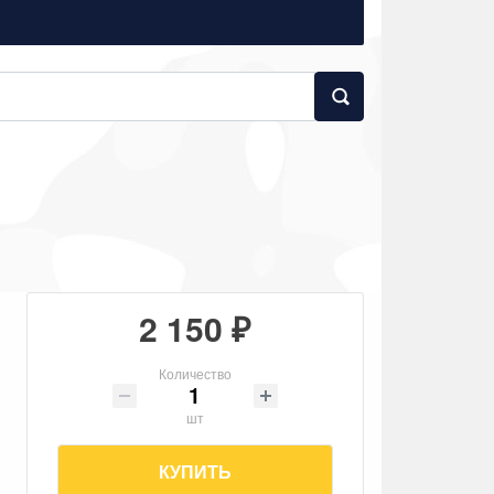
2 150 ₽
Количество
шт
КУПИТЬ