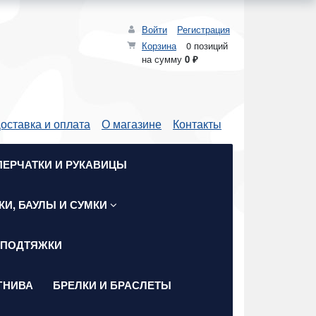
Войти
Регистрация
Корзина
0 позиций
на сумму
0 ₽
оставка и оплата
О магазине
Контакты
ПЕРЧАТКИ И РУКАВИЦЫ
КИ, БАУЛЫ И СУМКИ
 ПОДТЯЖКИ
ГНИВА
БРЕЛКИ И БРАСЛЕТЫ