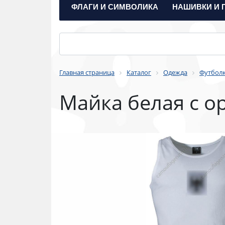
ФЛАГИ И СИМВОЛИКА
НАШИВКИ И 
Главная страница
Каталог
Одежда
Футболк
Майка белая с о