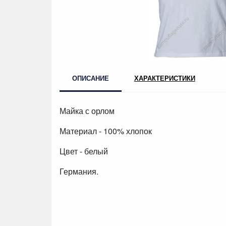
ОПИСАНИЕ
ХАРАКТЕРИСТИКИ
Майка с орлом
Материал - 100% хлопок
Цвет - белый
Германия.