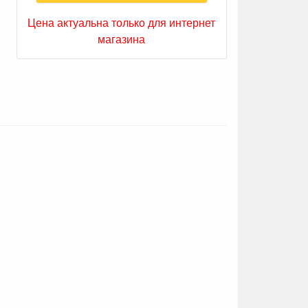
Цена актуальна только для интернет
магазина