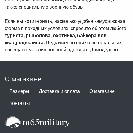
также специальную военную обувь.
Если вы хотите знать, насколько удобна камуфляжная
форма в походных условиях, спросите об этом любого
туриста, рыболова, охотника, байкера или
квадроциклиста.
Ведь именно они чаще остальных
посещают магазин военной одежды в Домодедово.
О магазине
Размеры
Доставка и оплата
О магазине
Контакты