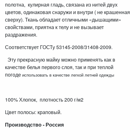
полотна, кулирная гладь, связана из нитей двух
цветов, одинаковая снаружи и внутри ( не крашенная
сверху). Ткань обладает отличными «дышащими»
свойствами, приятна к телу и не вызывает
раздражения.
Соответствует ГОСТу 53145-2008/31408-2009.
Эту прекрасную майку можно применять как в
качестве белья первого слоя, так и при теплой
погоде
использовать в качестве легкой летней одежды
100% Хлопок, плотность 200 г/м2
Цвет полосы: краповый.
Производство - Россия