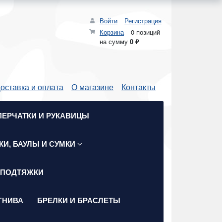
Войти
Регистрация
Корзина
0 позиций
на сумму
0 ₽
оставка и оплата
О магазине
Контакты
ПЕРЧАТКИ И РУКАВИЦЫ
КИ, БАУЛЫ И СУМКИ
 ПОДТЯЖКИ
ГНИВА
БРЕЛКИ И БРАСЛЕТЫ