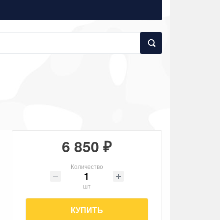
6 850 ₽
Количество
шт
КУПИТЬ