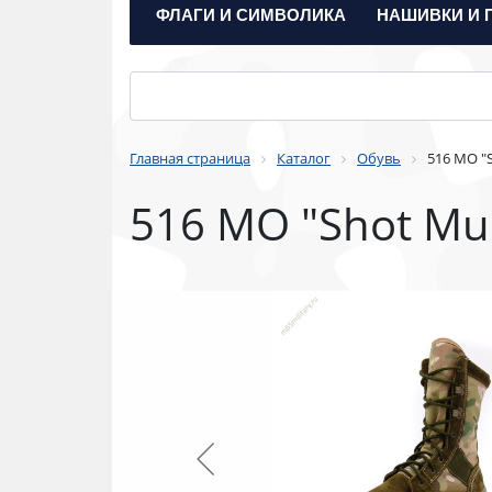
ФЛАГИ И СИМВОЛИКА
НАШИВКИ И 
Главная страница
Каталог
Обувь
516 МО "
516 МО "Shot Mu