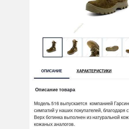
ОПИСАНИЕ
ХАРАКТЕРИСТИКИ
Описание товара
Модель 516 выпускается компанией Гарсинг
симпатий у наших покупателей, благодаря с
Верх ботинка выполнен из натуральной ко
кожаных аналогов.