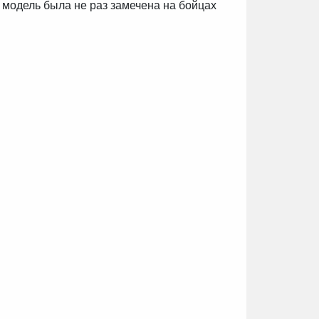
 модель была не раз замечена на бойцах