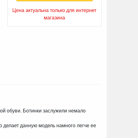
Цена актуальна только для интернет
магазина
ой обуви. Ботинки заслужили немало
 делает данную модель намного легче ее