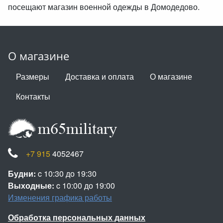
посещают магазин военной одежды в Домодедово.
О магазине
Размеры
Доставка и оплата
О магазине
Контакты
+7 915
4052467
Будни:
c 10:30 до 19:30
Выходные:
c 10:00 до 19:00
Изменения графика работы
Обработка персональных данных