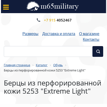
+7 915
4052467
Размеры
Доставка и оплата
О магазине
Контакты
Главная страница
Каталог
Обувь
Берцы из перфорированной кожи 5253 "Extreme Light"
Берцы из перфорированной
кожи 5253 "Extreme Light"