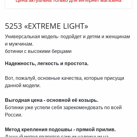
5253 «EXTREME LIGHT»
Универсальная модель- подойдет и детям и женщинам
и мужчинам.
ботинки с высокими берцами
Надежность, легкость и простота.
Вот, пожалуй, основные качества, которые присущи
данной модели.
Выгодная цена - основной её козырь.
Ботинки уже успели себя зарекомендовать по всей
России.
Метод крепления подошвы - прямой прилив.
Данный метод является самым надежным на