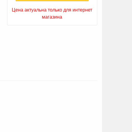
Цена актуальна только для интернет
магазина