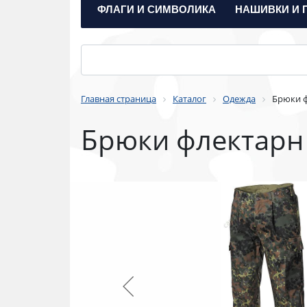
ФЛАГИ И СИМВОЛИКА
НАШИВКИ И 
Главная страница
Каталог
Одежда
Брюки ф
Брюки флектарн Г