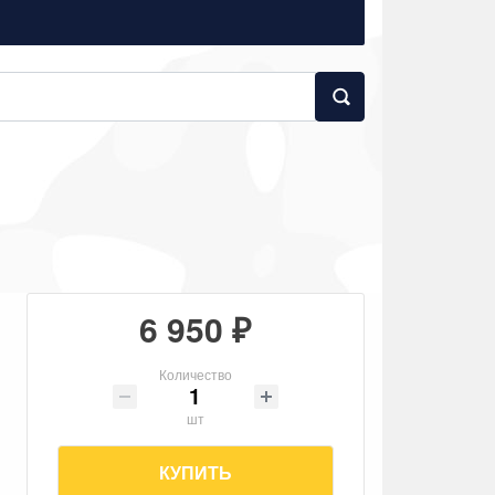
6 950 ₽
Количество
шт
КУПИТЬ