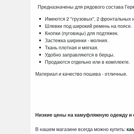
Предназначены для рядового состава Гер
Имеются 2 "грузовых", 2 фронтальных 
Шлевки под широкий ремень на поясе.
Кнопки (пуговицы) для подтяжек.
Застежка ширинки - молния.
Ткань плотная и мягкая.
Удобно заправляются в берцы.
Продаются отдельно или в комплекте.
Материал и качество пошива - отличные.
Низкие цены на камуфляжную одежду и
В нашем магазине всегда можно купить:
ка