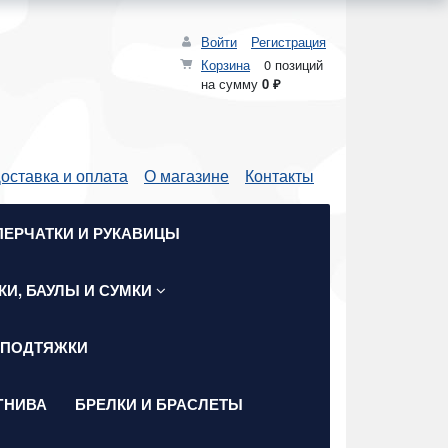
Войти
Регистрация
Корзина
0 позиций
на сумму
0 ₽
оставка и оплата
О магазине
Контакты
ПЕРЧАТКИ И РУКАВИЦЫ
КИ, БАУЛЫ И СУМКИ
 ПОДТЯЖКИ
ГНИВА
БРЕЛКИ И БРАСЛЕТЫ