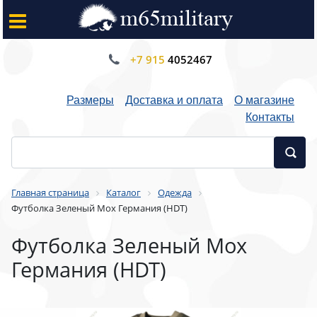
+7 915
4052467
Размеры
Доставка и оплата
О магазине
Контакты
Главная страница
Каталог
Одежда
Футболка Зеленый Мох Германия (HDT)
Футболка Зеленый Мох
Германия (HDT)