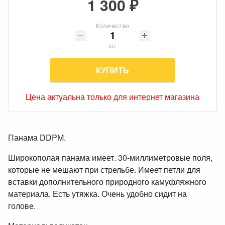
1 300 ₽
Количество
шт
КУПИТЬ
Цена актуальна только для интернет магазина
Панама DDPM.
Широкополая панама имеет. 30-миллиметровые поля,
которые не мешают при стрельбе. Имеет петли для
вставки дополнительного природного камуфляжного
материала. Есть утяжка. Очень удобно сидит на
голове.