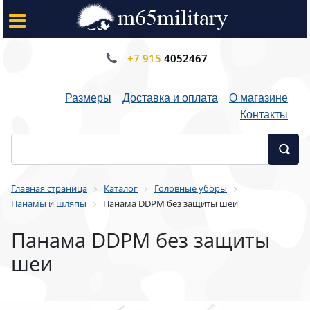
+7 915
4052467
Размеры
Доставка и оплата
О магазине
Контакты
Главная страница
Каталог
Головные уборы
Панамы и шляпы
Панама DDPM без защиты шеи
Панама DDPM без защиты
шеи