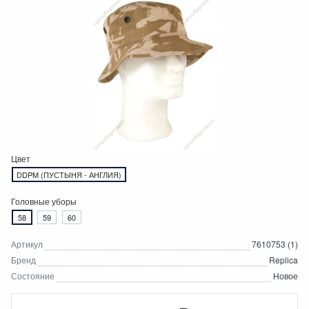
Цвет
DDPM (ПУСТЫНЯ - АНГЛИЯ)
Головные уборы
58
59
60
Артикул
7610753 (1)
Бренд
Replica
Состояние
Новое