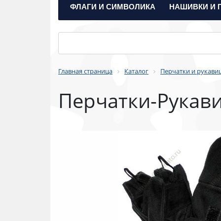
ФЛАГИ И СИМВОЛИКА
НАШИВКИ И 
Главная страница
Каталог
Перчатки и рукави
Перчатки-Рукав