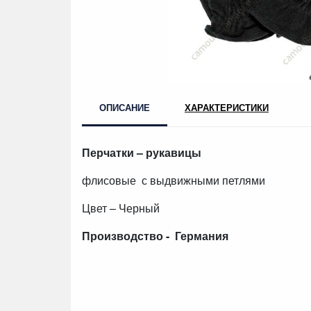
ОПИСАНИЕ
ХАРАКТЕРИСТИКИ
Перчатки – рукавицы
флисовые с выдвижными петлями
Цвет – Черный
Производство - Германия