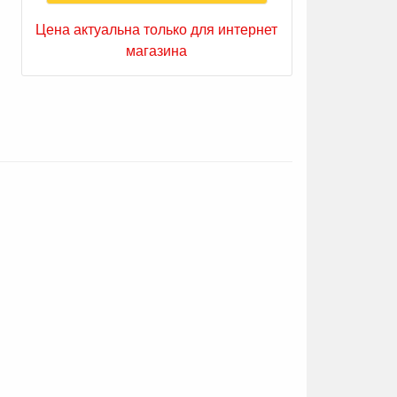
Цена актуальна только для интернет
магазина