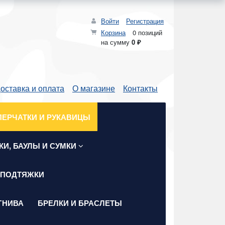
Войти
Регистрация
Корзина
0 позиций
на сумму
0 ₽
оставка и оплата
О магазине
Контакты
ПЕРЧАТКИ И РУКАВИЦЫ
КИ, БАУЛЫ И СУМКИ
 ПОДТЯЖКИ
ГНИВА
БРЕЛКИ И БРАСЛЕТЫ