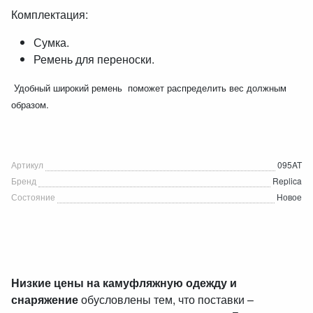
Комплектация:
Сумка.
Ремень для переноски.
Удобный широкий ремень поможет распределить вес должным
образом.
Артикул
095AT
Бренд
Replica
Состояние
Новое
Низкие цены на камуфляжную одежду и
снаряжение
обусловлены тем, что поставки –