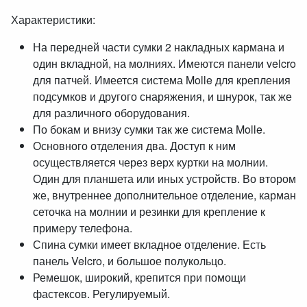
Характеристики:
На передней части сумки 2 накладных кармана и
один вкладной, на молниях. Имеются панели velcro
для патчей. Имеется система Molle для крепления
подсумков и другого снаряжения, и шнурок, так же
для различного оборудования.
По бокам и внизу сумки так же система Molle.
Основного отделения два. Доступ к ним
осуществляется через верх куртки на молнии.
Один для планшета или иных устройств. Во втором
же, внутреннее дополнительное отделение, карман
сеточка на молнии и резинки для крепление к
примеру телефона.
Спина сумки имеет вкладное отделение. Есть
панель Velcro, и большое полукольцо.
Ремешок, широкий, крепится при помощи
фастексов. Регулируемый.