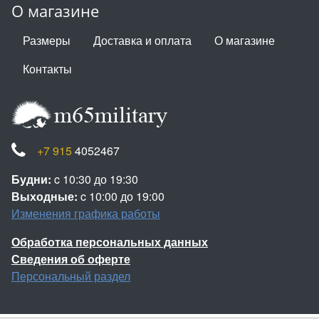
О магазине
Размеры
Доставка и оплата
О магазине
Контакты
+7 915
4052467
Будни:
c 10:30 до 19:30
Выходные:
c 10:00 до 19:00
Изменения графика работы
Обработка персональных данных
Сведения об оферте
Персональный раздел