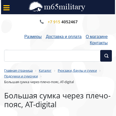
+7 915
4052467
Размеры
Доставка и оплата
О магазине
Контакты
Главная страница
Каталог
Рюкзаки, баулы и сумки
Подсумки и сумочки
Большая сумка через плечо-пояс, AT-digital
Большая сумка через плечо-
пояс, AT-digital