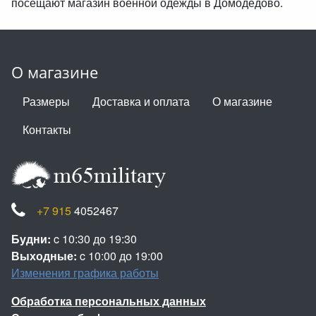
посещают магазин военной одежды в Домодедово.
О магазине
Размеры
Доставка и оплата
О магазине
Контакты
+7 915
4052467
Будни:
c 10:30 до 19:30
Выходные:
c 10:00 до 19:00
Изменения графика работы
Обработка персональных данных