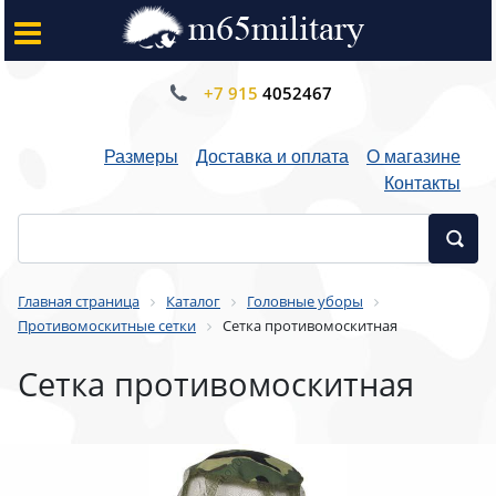
+7 915
4052467
Размеры
Доставка и оплата
О магазине
Контакты
Главная страница
Каталог
Головные уборы
Противомоскитные сетки
Сетка противомоскитная
Сетка противомоскитная