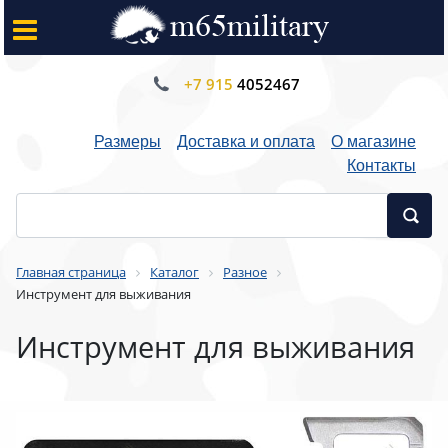
+7 915
4052467
Размеры
Доставка и оплата
О магазине
Контакты
Главная страница
Каталог
Разное
Инструмент для выживания
Инструмент для выживания