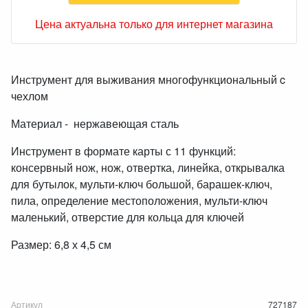
Цена актуальна только для интернет магазина
Инструмент для выживания многофункциональный c
чехлом
Материал - нержавеющая сталь
Инструмент в формате карты с 11 функций:
консервный нож, нож, отвертка, линейка, открывалка
для бутылок, мульти-ключ большой, барашек-ключ,
пила, определение местоположения, мульти-ключ
маленький, отверстие для кольца для ключей
Размер: 6,8 х 4,5 см
Артикул
727187