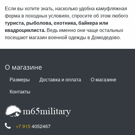
Если вы хотите знать, насколько удобна камуфляжная
форма в походных условиях, спросите об этом любого
туриста, рыболова, охотника, байкера или
квадроциклиста.
Ведь именно они чаще остальных
посещают магазин военной одежды в Домодедово.
О магазине
Размеры
Доставка и оплата
О магазине
Контакты
+7 915
4052467