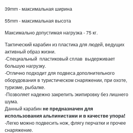
39mm - максимальная ширина
55mm
- максимальная высота
Максимально допустимая нагрузка - 75 кг.
Тактический карабин из пластика для людей, ведущих
активный образ жизни.
-Специальный пластиковый сплав выдерживает
большую нагрузку.
-Отлично подходит для подвеса дополнительного
оборудования в туристическом снаряжении, при охоте,
туризме, рыбалке.
-Позволяет надежно закрепить экипировку без лишнего
шума.
Данный карабин
не предназначен для
использования альпинистами и в качестве упора!
-Легко можно подвесить нож, флягу перчатки и прочее
снаряжение.