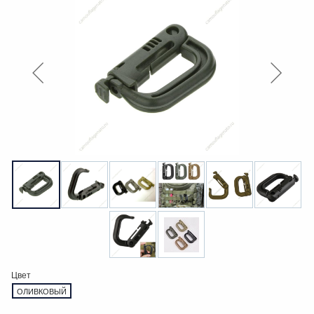
Цвет
ОЛИВКОВЫЙ