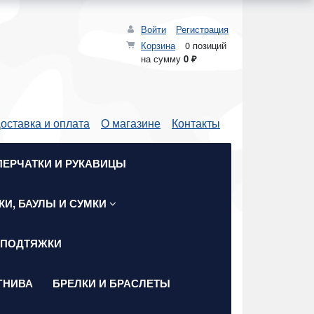
Войти
Регистрация
Корзина
0 позиций
на сумму
0 ₽
оставка и оплата
О магазине
Контакты
ПЕРЧАТКИ И РУКАВИЦЫ
КИ, БАУЛЫ И СУМКИ
 ПОДТЯЖКИ
ГНИВА
БРЕЛКИ И БРАСЛЕТЫ