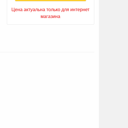
Цена актуальна только для интернет
магазина