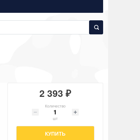
2 393 ₽
Количество
шт
КУПИТЬ