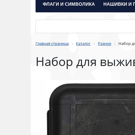
ФЛАГИ И СИМВОЛИКА
НАШИВКИ И 
Главная страница
Каталог
Разное
Набор д
Набор для выжи