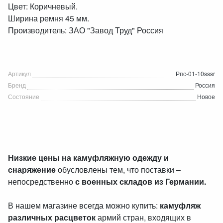
Цвет: Коричневый.
Ширина ремня 45 мм.
Производитель: ЗАО "Завод Труд" Россия
Артикул
Рпс-01-10sssr
Бренд
Россия
Состояние
Новое
Низкие цены на камуфляжную одежду и
снаряжение
обусловлены тем, что поставки –
непосредственно
с военных складов из Германии.
В нашем магазине всегда можно купить:
камуфляж
различных расцветок
армий стран, входящих в