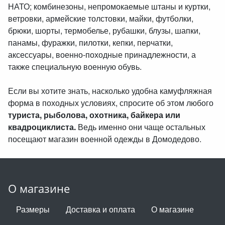
НАТО; комбинезоны, непромокаемые штаны и куртки,
ветровки, армейские толстовки, майки, футболки,
брюки, шорты, термобелье, рубашки, блузы, шапки,
панамы, фуражки, пилотки, кепки, перчатки,
аксессуары, военно-походные принадлежности, а
также специальную военную обувь.
Если вы хотите знать, насколько удобна камуфляжная
форма в походных условиях, спросите об этом любого
туриста, рыболова, охотника, байкера или
квадроциклиста.
Ведь именно они чаще остальных
посещают магазин военной одежды в Домодедово.
О магазине
Размеры
Доставка и оплата
О магазине