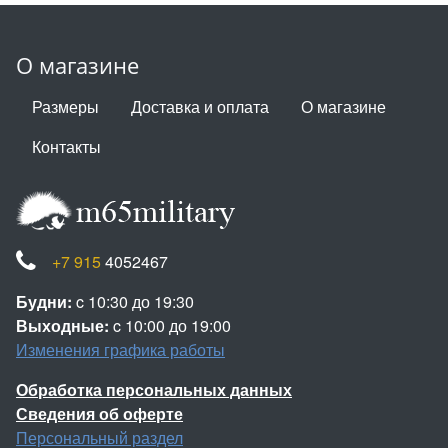
О магазине
Размеры
Доставка и оплата
О магазине
Контакты
+7 915
4052467
Будни:
c 10:30 до 19:30
Выходные:
c 10:00 до 19:00
Изменения графика работы
Обработка персональных данных
Сведения об оферте
Персональный раздел