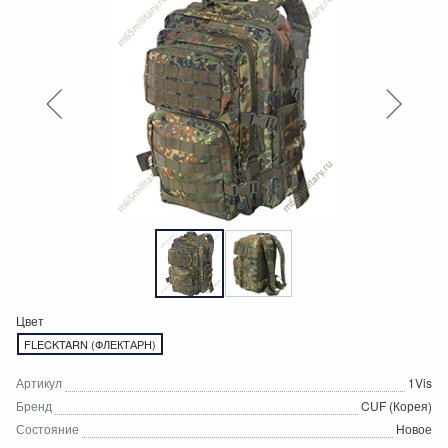
Цвет
FLECKTARN (ФЛЕКТАРН)
Артикул
1Vis
Бренд
CUF (Корея)
Состояние
Новое