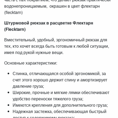
водонепроницаемым, окрашен в цвет флектарн
(flecktarn)
Штурмовой рюкзак в расцветке Флектарн
(Flecktarn)
Вместительный, удобный, эргономичный рюкзак для
тех, кто хочет всегда быть готовым к любой ситуации,
имея под рукой нужные вещи.
Основные характеристики:
Спинка, отличающаяся особой эргономикой, за
счет этого хорошо держит спину и амортизирует
давление груза;
Широкие, прочные и мягкие лямки обеспечивают
удобство переноски тяжелого груза;
Имеются крепления для дополнительного груза;
Надежная застежка, обеспечивающая быстрый
доступ к содержимому рюкзака;