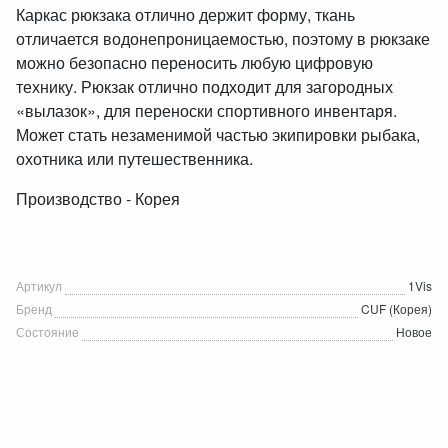
Каркас рюкзака отлично держит форму, ткань
отличается водонепроницаемостью, поэтому в рюкзаке
можно безопасно переносить любую цифровую
технику. Рюкзак отлично подходит для загородных
«вылазок», для переноски спортивного инвентаря.
Может стать незаменимой частью экипировки рыбака,
охотника или путешественника.
Производство - Корея
Артикул
1Vis
Бренд
CUF (Корея)
Состояние
Новое