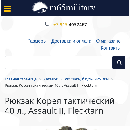
+7 915
4052467
Размеры
Доставка и оплата
О магазине
Контакты
Главная страница
Каталог
Рюкзаки, баулы и сумки
Рюкзак Корея тактический 40 л., Assault II, Flecktarn
Рюкзак Корея тактический
40 л., Assault II, Flecktarn