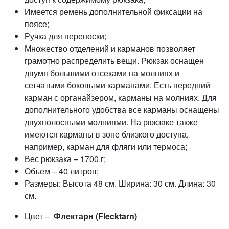
Имеется ремень дополнительной фиксации на
поясе;
Ручка для переноски;
Множество отделений и карманов позволяет
грамотно распределить вещи. Рюкзак оснащен
двумя большими отсеками на молниях и
сетчатыми боковыми карманами. Есть передний
карман с органайзером, карманы на молниях. Для
дополнительного удобства все карманы оснащены
двухполосными молниями. На рюкзаке также
имеются карманы в зоне близкого доступа,
например, карман для фляги или термоса;
Вес рюкзака – 1700 г;
Объем – 40 литров;
Размеры: Высота 48 см. Ширина: 30 см. Длина: 30
см.
Цвет –
Флектарн (Flecktarn)