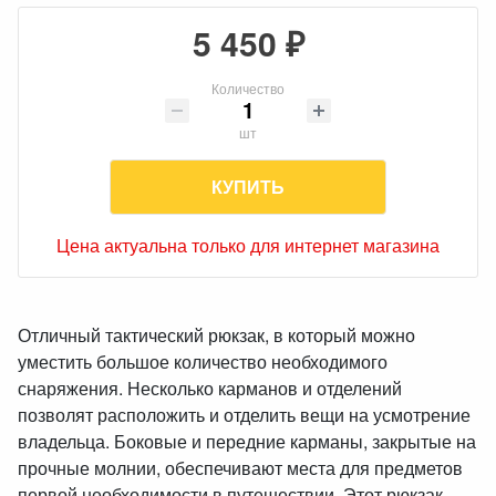
5 450 ₽
Количество
шт
КУПИТЬ
Цена актуальна только для интернет магазина
Отличный тактический рюкзак, в который можно
уместить большое количество необходимого
снаряжения. Несколько карманов и отделений
позволят расположить и отделить вещи на усмотрение
владельца. Боковые и передние карманы, закрытые на
прочные молнии, обеспечивают места для предметов
первой необходимости в путешествии. Этот рюкзак