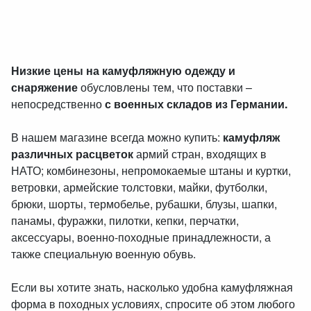
Низкие цены на камуфляжную одежду и
снаряжение
обусловлены тем, что поставки –
непосредственно
с военных складов из Германии.
В нашем магазине всегда можно купить:
камуфляж
различных расцветок
армий стран, входящих в
НАТО; комбинезоны, непромокаемые штаны и куртки,
ветровки, армейские толстовки, майки, футболки,
брюки, шорты, термобелье, рубашки, блузы, шапки,
панамы, фуражки, пилотки, кепки, перчатки,
аксессуары, военно-походные принадлежности, а
также специальную военную обувь.
Если вы хотите знать, насколько удобна камуфляжная
форма в походных условиях, спросите об этом любого