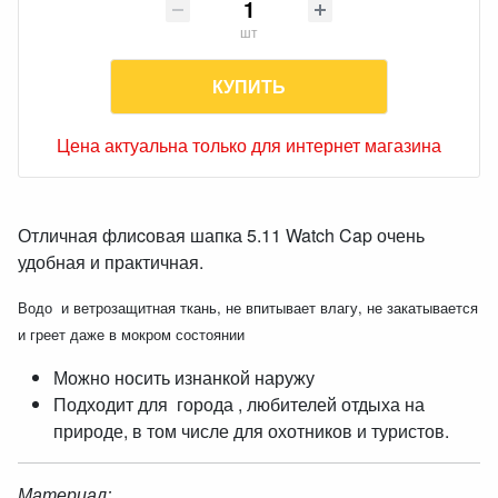
шт
КУПИТЬ
Цена актуальна только для интернет магазина
Отличная флиcовая шапка 5.11 Watch Cap очень
удобная и практичная.
Водо и ветрозащитная ткань, не впитывает влагу, не закатывается
и греет даже в мокром состоянии
Можно носить изнанкой наружу
Подходит для города , любителей отдыха на
природе, в том числе для охотников и туристов.
Материал: