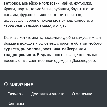
ветровки, армейские толстовки, майки, футболки,
брюки, шорты, термобелье, рубашки, блузы, шапки,
панамы, фуражки, пилотки, кепки, перчатки,
аксессуары, военно-походные принадлежности, а
также специальную военную обувь.
Если вы хотите знать, насколько удобна камуфляжная
форма в походных условиях, спросите об этом любого
туриста, рыболова, охотника, байкера или
квадроциклиста.
Ведь именно они чаще остальных
посещают магазин военной одежды в Домодедово.
О магазине
Размеры
Доставка и оплата
О магазине
Контакты