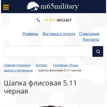
+7 915
4052467
Размеры
Доставка и оплата
О магазине
Контакты
Главная страница
Каталог
Головные уборы
Шапки утепленные
Шапка флисовая 5.11 черная
Шапка флисовая 5.11
черная