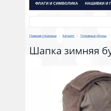
ФЛАГИ И СИМВОЛИКА
НАШИВКИ И 
Главная страница
Каталог
Головные уборы
Шапка зимняя б