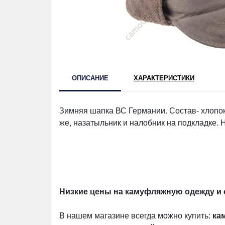
ОПИСАНИЕ
ХАРАКТЕРИСТИКИ
Зимняя шапка ВС Германии. Состав- хлопок 
же, назатыльник и налобник на подкладке. 
Низкие цены на камуфляжную одежду и
В нашем магазине всегда можно купить:
ка