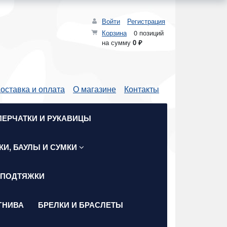
Войти
Регистрация
Корзина
0 позиций
на сумму
0 ₽
оставка и оплата
О магазине
Контакты
ПЕРЧАТКИ И РУКАВИЦЫ
КИ, БАУЛЫ И СУМКИ
 ПОДТЯЖКИ
ГНИВА
БРЕЛКИ И БРАСЛЕТЫ