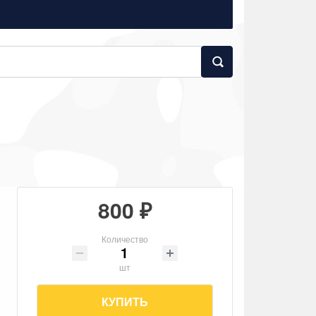
800 ₽
Количество
шт
КУПИТЬ