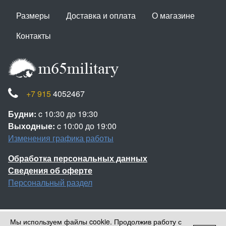
Размеры
Доставка и оплата
О магазине
Контакты
+7 915
4052467
Будни:
c 10:30 до 19:30
Выходные:
c 10:00 до 19:00
Изменения графика работы
Обработка персональных данных
Сведения об оферте
Персональный раздел
Мы используем файлы cookie. Продолжив работу с