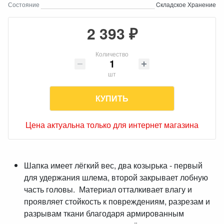
Состояние
Cкладское Хранение
2 393 ₽
Количество
шт
КУПИТЬ
Цена актуальна только для интернет магазина
Шапка имеет лёгкий вес, два козырька - первый
для удержания шлема, второй закрывает лобную
часть головы. Материал отталкивает влагу и
проявляет стойкость к повреждениям, разрезам и
разрывам ткани благодаря армированным