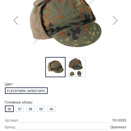
Цвет
FLECKTARN (ФЛЕКТАРН)
Головные уборы
56
57
58
59
60
Артикул
7610055
Бренд
Оригинал