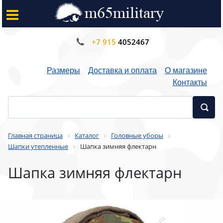
+7 915
4052467
Размеры
Доставка и оплата
О магазине
Контакты
Главная страница
Каталог
Головные уборы
Шапки утепленные
Шапка зимняя флектарн
Шапка зимняя флектарн